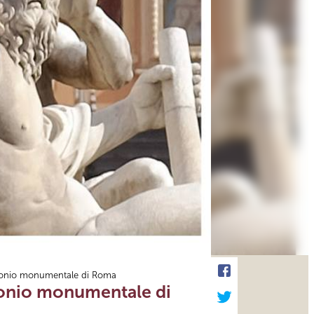
trimonio monumentale di Roma
imonio monumentale di