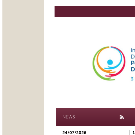
NEWS
24/07/2026
1