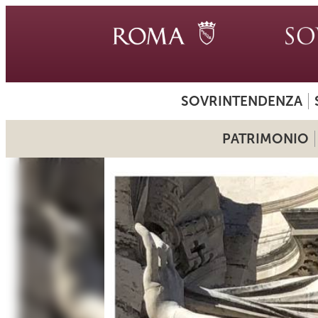
SOVRINTENDENZA
PATRIMONIO