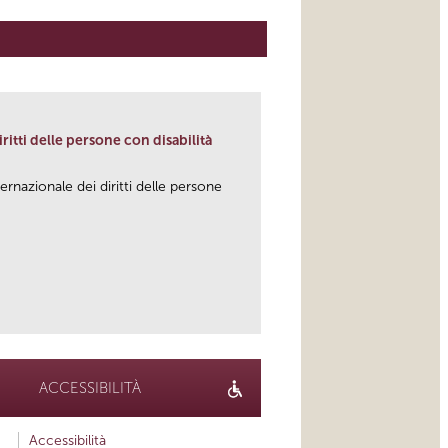
ritti delle persone con disabilità
ernazionale dei diritti delle persone
link
ACCESSIBILITÀ
Accessibilità