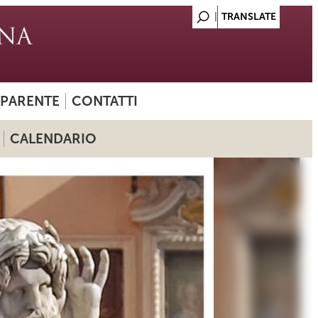
SPARENTE
CONTATTI
CALENDARIO