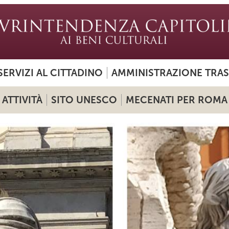
SERVIZI AL CITTADINO
AMMINISTRAZIONE TRA
ATTIVITÀ
SITO UNESCO
MECENATI PER ROMA