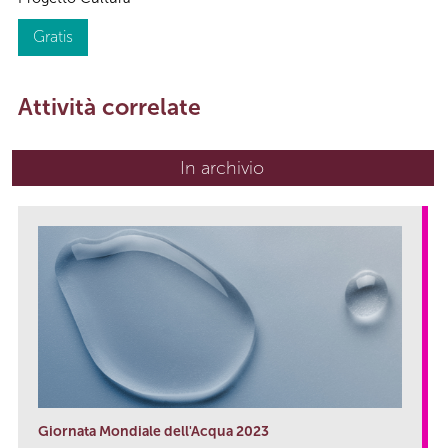
Gratis
Attività correlate
In archivio
Giornata Mondiale dell'Acqua 2023