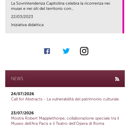
La Sovrintendenza Capitolina celebra la ricorrenza nei
musei e nei siti del territorio con...
22/03/2023
Iniziativa didattica
link
NEWS
24/07/2026
Call for Abstracts - La vulnerabilità del patrimonio culturale
23/07/2026
Mostra Robert Mapplethorpe, collaborazione speciale tra il
Museo dell'Ara Pacis e il Teatro dell'Opera di Roma