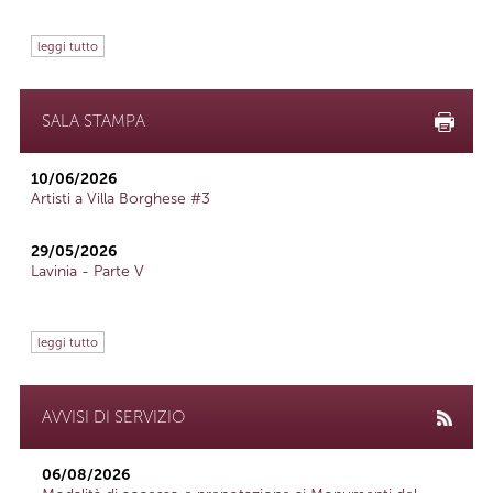
leggi tutto
SALA STAMPA
10/06/2026
Artisti a Villa Borghese #3
29/05/2026
Lavinia - Parte V
leggi tutto
AVVISI DI SERVIZIO
06/08/2026