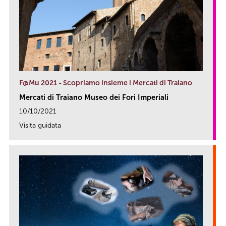
F@Mu 2021 - Scopriamo insieme i Mercati di Traiano
Mercati di Traiano Museo dei Fori Imperiali
10/10/2021
Visita guidata
link