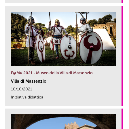
F@Mu 2021 - Museo della Villa di Massenzio
Villa di Massenzio
10/10/2021
Iniziativa didattica
link