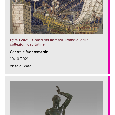
F@Mu 2021 - Colori dei Romani. I mosaici dalle
collezioni capitoline
Centrale Montemartini
10/10/2021
Visita guidata
link