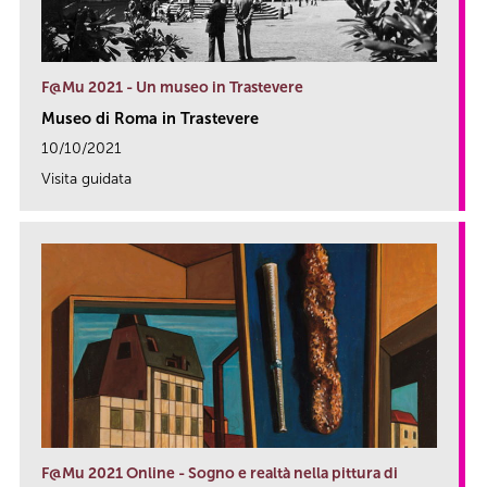
F@Mu 2021 - Un museo in Trastevere
Museo di Roma in Trastevere
10/10/2021
Visita guidata
link
F@Mu 2021 Online - Sogno e realtà nella pittura di