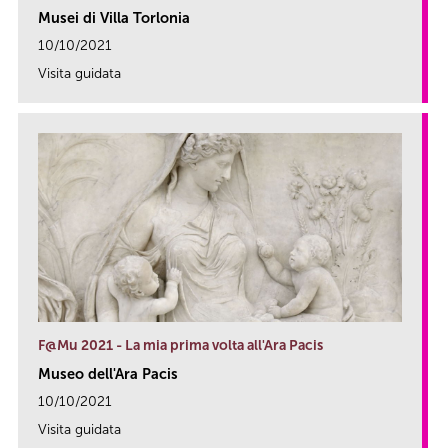
Musei di Villa Torlonia
10/10/2021
Visita guidata
link
F@Mu 2021 - La mia prima volta all'Ara Pacis
Museo dell'Ara Pacis
10/10/2021
Visita guidata
link