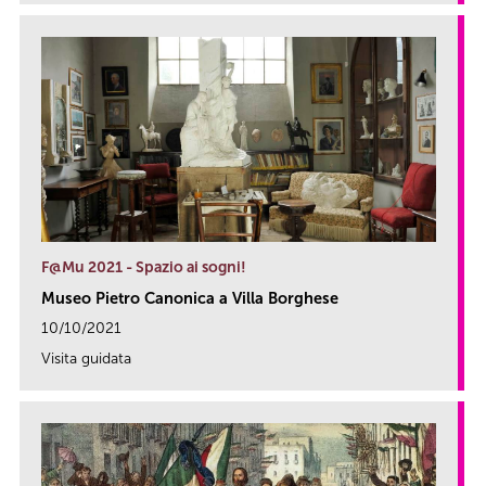
F@Mu 2021 - Spazio ai sogni!
Museo Pietro Canonica a Villa Borghese
10/10/2021
Visita guidata
link