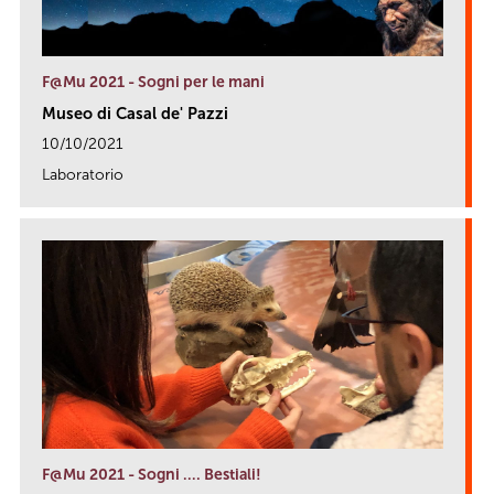
F@Mu 2021 - Sogni per le mani
Museo di Casal de' Pazzi
10/10/2021
Laboratorio
link
F@Mu 2021 - Sogni …. Bestiali!