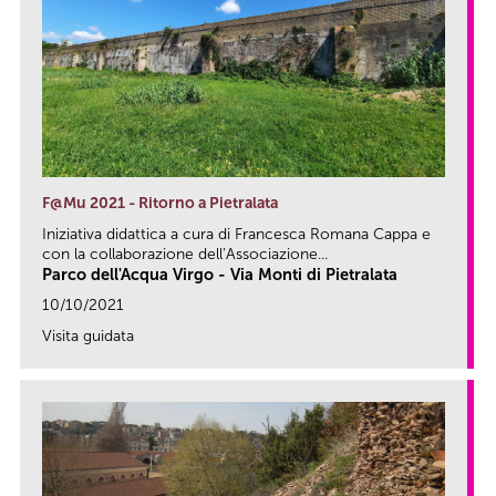
F@Mu 2021 - Ritorno a Pietralata
Iniziativa didattica a cura di Francesca Romana Cappa e
con la collaborazione dell’Associazione...
Parco dell'Acqua Virgo - Via Monti di Pietralata
10/10/2021
Visita guidata
link