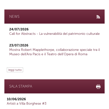
NEWS
24/07/2026
Call for Abstracts - La vulnerabilità del patrimonio culturale
23/07/2026
Mostra Robert Mapplethorpe, collaborazione speciale tra il
Museo dell'Ara Pacis e il Teatro dell'Opera di Roma
leggi tutto
SALA STAMPA
10/06/2026
Artisti a Villa Borghese #3