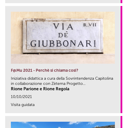
F@Mu 2021 - Perchè si chiama così?
Iniziativa didattica a cura della Sovrintendenza Capitolina
in collaborazione con Zètema Progetto...
Rione Parione e Rione Regola
10/10/2021
Visita guidata
link