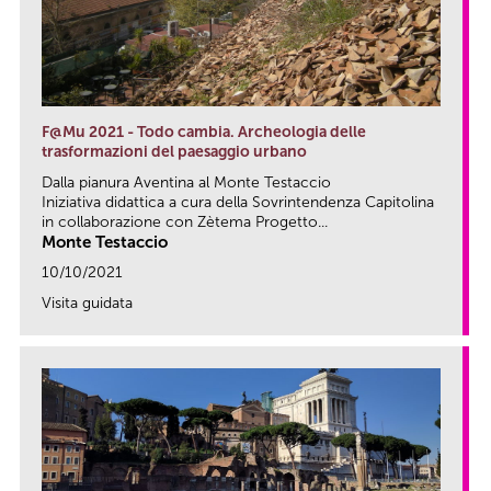
F@Mu 2021 - Todo cambia. Archeologia delle
trasformazioni del paesaggio urbano
Dalla pianura Aventina al Monte Testaccio
Iniziativa didattica a cura della Sovrintendenza Capitolina
in collaborazione con Zètema Progetto...
Monte Testaccio
10/10/2021
Visita guidata
link