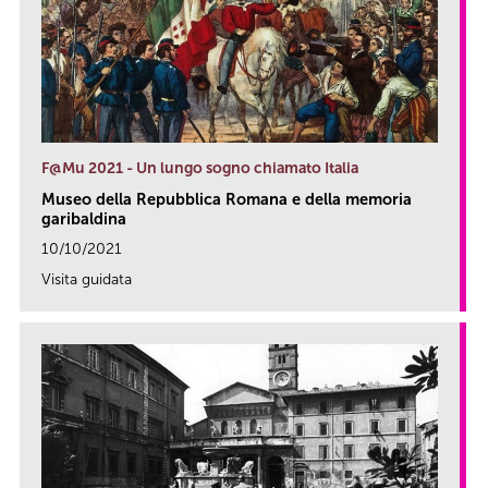
F@Mu 2021 - Un lungo sogno chiamato Italia
Museo della Repubblica Romana e della memoria
garibaldina
10/10/2021
Visita guidata
link