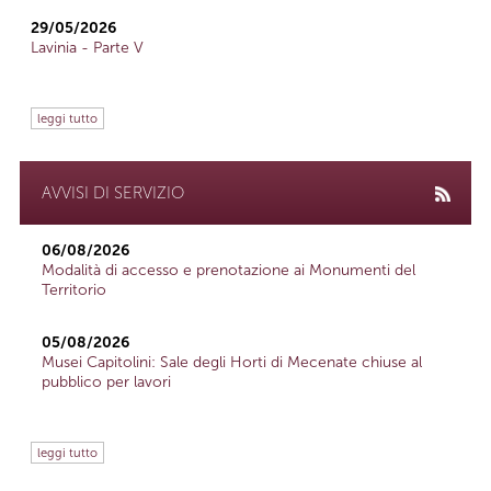
29/05/2026
Lavinia - Parte V
leggi tutto
AVVISI DI SERVIZIO
06/08/2026
Modalità di accesso e prenotazione ai Monumenti del
Territorio
05/08/2026
Musei Capitolini: Sale degli Horti di Mecenate chiuse al
pubblico per lavori
leggi tutto