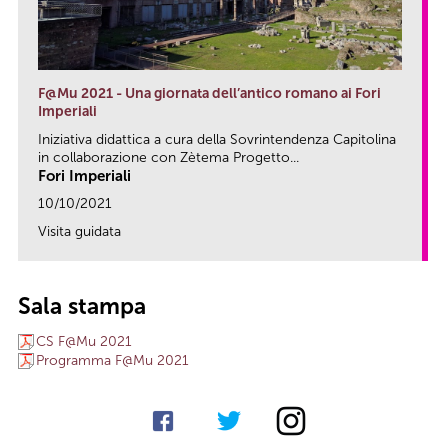
F@Mu 2021 - Una giornata dell’antico romano ai Fori
Imperiali
Iniziativa didattica a cura della Sovrintendenza Capitolina
in collaborazione con Zètema Progetto...
Fori Imperiali
10/10/2021
Visita guidata
link
Sala stampa
CS F@Mu 2021
Programma F@Mu 2021