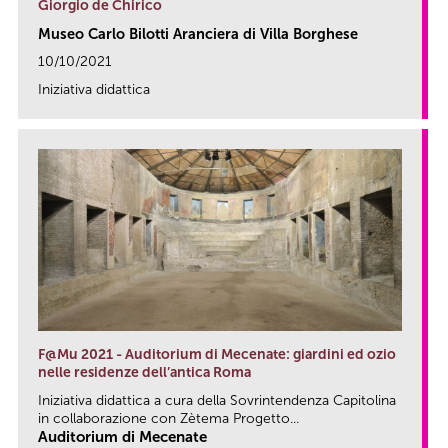
Giorgio de Chirico
Museo Carlo Bilotti Aranciera di Villa Borghese
10/10/2021
Iniziativa didattica
link
F@Mu 2021 - Auditorium di Mecenate: giardini ed ozio
nelle residenze dell’antica Roma
Iniziativa didattica a cura della Sovrintendenza Capitolina
in collaborazione con Zètema Progetto...
Auditorium di Mecenate