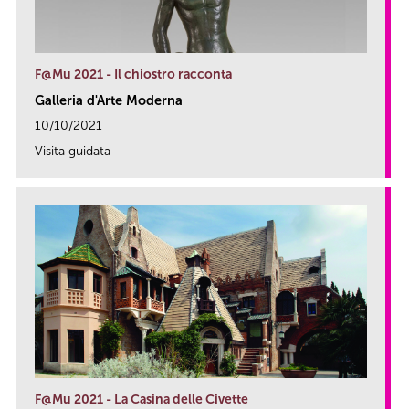
F@Mu 2021 - Il chiostro racconta
Galleria d'Arte Moderna
10/10/2021
Visita guidata
link
F@Mu 2021 - La Casina delle Civette