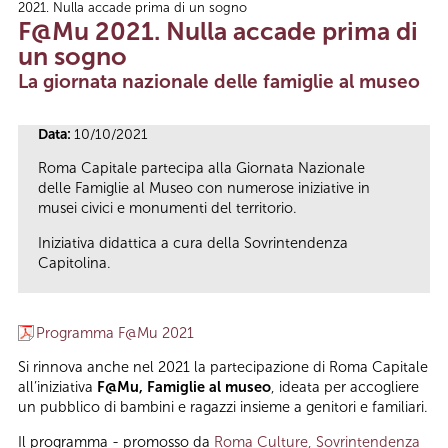
2021. Nulla accade prima di un sogno
Tu sei qui
F@Mu 2021. Nulla accade prima di
un sogno
La giornata nazionale delle famiglie al museo
Data:
10/10/2021
Roma Capitale partecipa alla Giornata Nazionale
delle Famiglie al Museo con numerose iniziative in
musei civici e monumenti del territorio.
Iniziativa didattica a cura della Sovrintendenza
Capitolina.
Programma F@Mu 2021
Si rinnova anche nel 2021 la partecipazione di Roma Capitale
all’iniziativa
F@Mu, Famiglie al museo
, ideata per accogliere
un pubblico di bambini e ragazzi insieme a genitori e familiari.
Il programma - promosso da
Roma Culture, Sovrintendenza