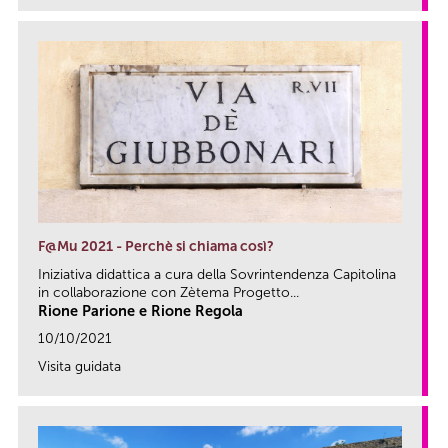
F@Mu 2021 - Perchè si chiama così?
Iniziativa didattica a cura della Sovrintendenza Capitolina
in collaborazione con Zètema Progetto...
Rione Parione e Rione Regola
10/10/2021
Visita guidata
link