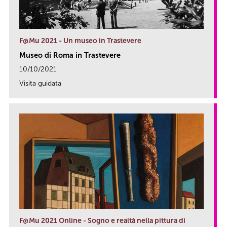
F@Mu 2021 - Un museo in Trastevere
Museo di Roma in Trastevere
10/10/2021
Visita guidata
link
F@Mu 2021 Online - Sogno e realtà nella pittura di