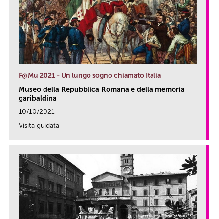
F@Mu 2021 - Un lungo sogno chiamato Italia
Museo della Repubblica Romana e della memoria
garibaldina
10/10/2021
Visita guidata
link