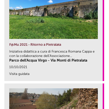
F@Mu 2021 - Ritorno a Pietralata
Iniziativa didattica a cura di Francesca Romana Cappa e
con la collaborazione dell’Associazione...
Parco dell'Acqua Virgo - Via Monti di Pietralata
10/10/2021
Visita guidata
link