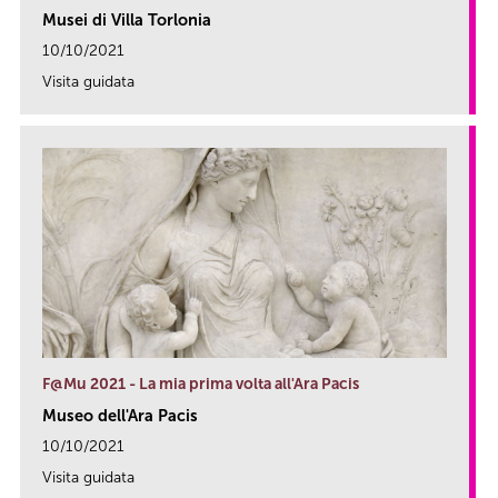
Musei di Villa Torlonia
10/10/2021
Visita guidata
link
F@Mu 2021 - La mia prima volta all'Ara Pacis
Museo dell'Ara Pacis
10/10/2021
Visita guidata
link