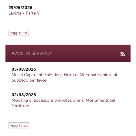
29/05/2026
Lavinia - Parte V
leggi tutto
AVVISI DI SERVIZIO
05/08/2026
Musei Capitolini: Sale degli Horti di Mecenate chiuse al
pubblico per lavori
02/08/2026
Modalità di accesso e prenotazione ai Monumenti del
Territorio
leggi tutto