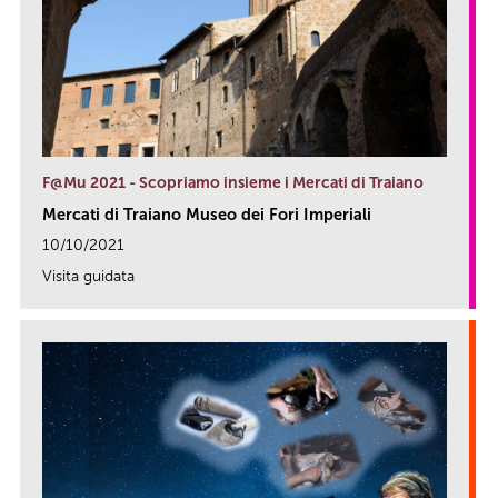
F@Mu 2021 - Scopriamo insieme i Mercati di Traiano
Mercati di Traiano Museo dei Fori Imperiali
10/10/2021
Visita guidata
link