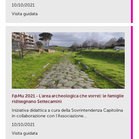
10/10/2021
Visita guidata
link
F@Mu 2021 - L'area archeologica che vorrei: le famiglie
ridisegnano Settecamini
Iniziativa didattica a cura della Sovrintendenza Capitolina
in collaborazione con l’Associazione...
10/10/2021
Visita guidata
link