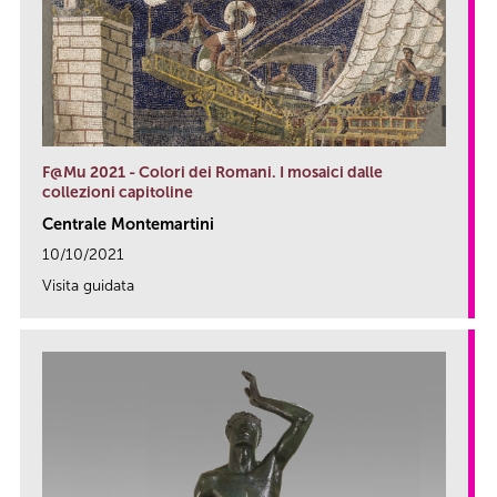
F@Mu 2021 - Colori dei Romani. I mosaici dalle
collezioni capitoline
Centrale Montemartini
10/10/2021
Visita guidata
link