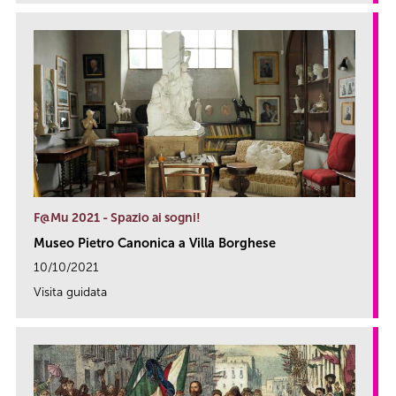
F@Mu 2021 - Spazio ai sogni!
Museo Pietro Canonica a Villa Borghese
10/10/2021
Visita guidata
link