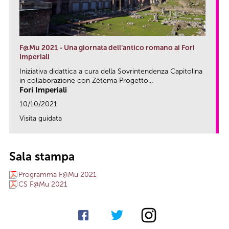
F@Mu 2021 - Una giornata dell’antico romano ai Fori
Imperiali
Iniziativa didattica a cura della Sovrintendenza Capitolina
in collaborazione con Zètema Progetto...
Fori Imperiali
10/10/2021
Visita guidata
link
Sala stampa
Programma F@Mu 2021
CS F@Mu 2021