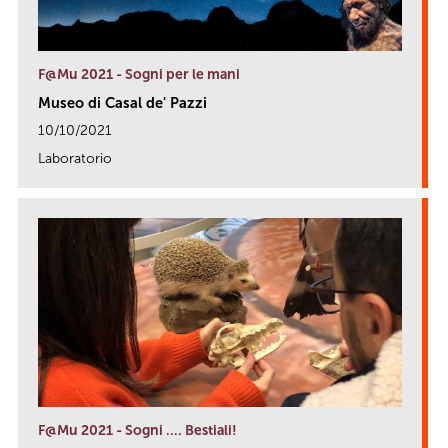
F@Mu 2021 - Sogni per le mani
Museo di Casal de' Pazzi
10/10/2021
Laboratorio
link
F@Mu 2021 - Sogni …. Bestiali!