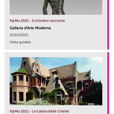
F@Mu 2021 - Il chiostro racconta
Galleria d'Arte Moderna
10/10/2021
Visita guidata
link
F@Mu 2021 - La Casina delle Civette