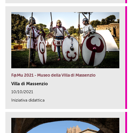
F@Mu 2021 - Museo della Villa di Massenzio
Villa di Massenzio
10/10/2021
Iniziativa didattica
link