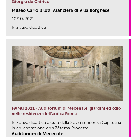
Giorgio de Chirico
Museo Carlo Bilotti Aranciera di Villa Borghese
10/10/2021
Iniziativa didattica
link
F@Mu 2021 - Auditorium di Mecenate: giardini ed ozio
nelle residenze dell’antica Roma
Iniziativa didattica a cura della Sovrintendenza Capitolina
in collaborazione con Zètema Progetto...
Auditorium di Mecenate