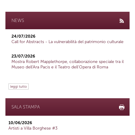
NEWS
24/07/2026
Call for Abstracts - La vulnerabilità del patrimonio culturale
23/07/2026
Mostra Robert Mapplethorpe, collaborazione speciale tra il
Museo dell'Ara Pacis e il Teatro dell'Opera di Roma
leggi tutto
SALA STAMPA
10/06/2026
Artisti a Villa Borghese #3