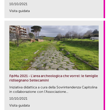
10/10/2021
Visita guidata
link
F@Mu 2021 - L'area archeologica che vorrei: le famiglie
ridisegnano Settecamini
Iniziativa didattica a cura della Sovrintendenza Capitolina
in collaborazione con l’Associazione...
10/10/2021
Visita guidata
link