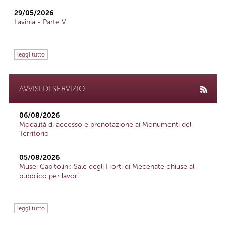
29/05/2026
Lavinia - Parte V
leggi tutto
AVVISI DI SERVIZIO
06/08/2026
Modalità di accesso e prenotazione ai Monumenti del
Territorio
05/08/2026
Musei Capitolini: Sale degli Horti di Mecenate chiuse al
pubblico per lavori
leggi tutto