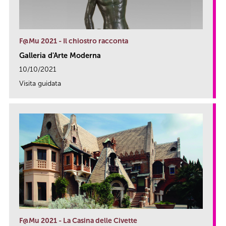
F@Mu 2021 - Il chiostro racconta
Galleria d'Arte Moderna
10/10/2021
Visita guidata
link
F@Mu 2021 - La Casina delle Civette