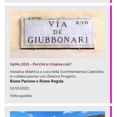
F@Mu 2021 - Perchè si chiama così?
Iniziativa didattica a cura della Sovrintendenza Capitolina
in collaborazione con Zètema Progetto...
Rione Parione e Rione Regola
10/10/2021
Visita guidata
link