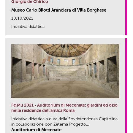
Giorgio de Chirico
Museo Carlo Bilotti Aranciera di Villa Borghese
10/10/2021
Iniziativa didattica
link
F@Mu 2021 - Auditorium di Mecenate: giardini ed ozio
nelle residenze dell’antica Roma
Iniziativa didattica a cura della Sovrintendenza Capitolina
in collaborazione con Zètema Progetto...
Auditorium di Mecenate