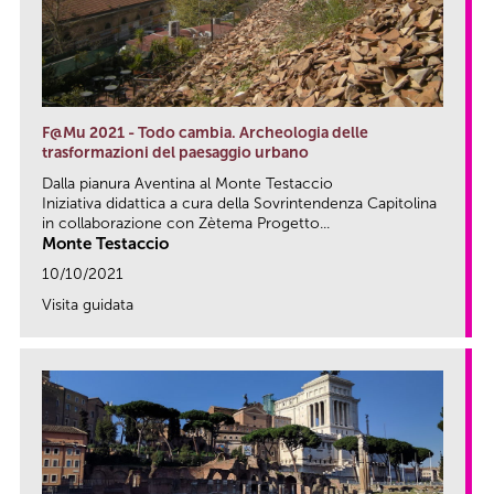
F@Mu 2021 - Todo cambia. Archeologia delle
trasformazioni del paesaggio urbano
Dalla pianura Aventina al Monte Testaccio
Iniziativa didattica a cura della Sovrintendenza Capitolina
in collaborazione con Zètema Progetto...
Monte Testaccio
10/10/2021
Visita guidata
link