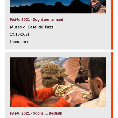
F@Mu 2021 - Sogni per le mani
Museo di Casal de' Pazzi
10/10/2021
Laboratorio
link
F@Mu 2021 - Sogni …. Bestiali!