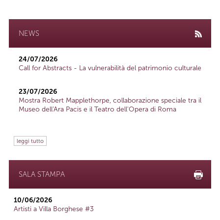
NEWS
24/07/2026
Call for Abstracts - La vulnerabilità del patrimonio culturale
23/07/2026
Mostra Robert Mapplethorpe, collaborazione speciale tra il
Museo dell'Ara Pacis e il Teatro dell'Opera di Roma
leggi tutto
SALA STAMPA
10/06/2026
Artisti a Villa Borghese #3