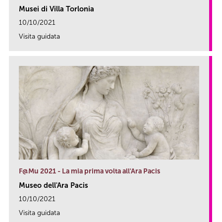
Musei di Villa Torlonia
10/10/2021
Visita guidata
link
F@Mu 2021 - La mia prima volta all'Ara Pacis
Museo dell'Ara Pacis
10/10/2021
Visita guidata
link