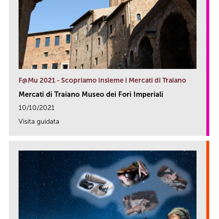
F@Mu 2021 - Scopriamo insieme i Mercati di Traiano
Mercati di Traiano Museo dei Fori Imperiali
10/10/2021
Visita guidata
link