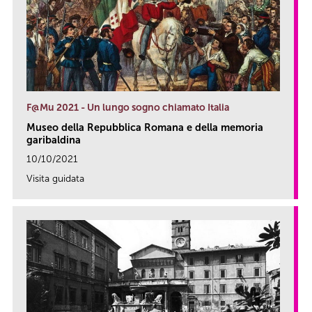
F@Mu 2021 - Un lungo sogno chiamato Italia
Museo della Repubblica Romana e della memoria
garibaldina
10/10/2021
Visita guidata
link