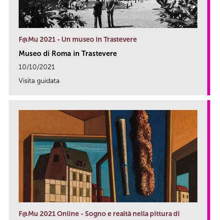
F@Mu 2021 - Un museo in Trastevere
Museo di Roma in Trastevere
10/10/2021
Visita guidata
link
F@Mu 2021 Online - Sogno e realtà nella pittura di