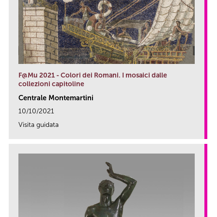
F@Mu 2021 - Colori dei Romani. I mosaici dalle
collezioni capitoline
Centrale Montemartini
10/10/2021
Visita guidata
link