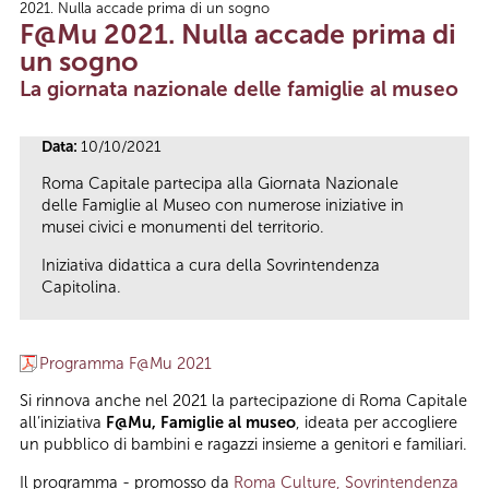
2021. Nulla accade prima di un sogno
Tu sei qui
F@Mu 2021. Nulla accade prima di
un sogno
La giornata nazionale delle famiglie al museo
Data:
10/10/2021
Roma Capitale partecipa alla Giornata Nazionale
delle Famiglie al Museo con numerose iniziative in
musei civici e monumenti del territorio.
Iniziativa didattica a cura della Sovrintendenza
Capitolina.
Programma F@Mu 2021
Si rinnova anche nel 2021 la partecipazione di Roma Capitale
all’iniziativa
F@Mu, Famiglie al museo
, ideata per accogliere
un pubblico di bambini e ragazzi insieme a genitori e familiari.
Il programma - promosso da
Roma Culture, Sovrintendenza