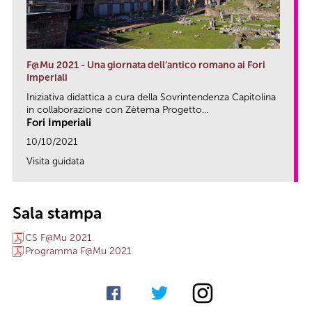
F@Mu 2021 - Una giornata dell’antico romano ai Fori
Imperiali
Iniziativa didattica a cura della Sovrintendenza Capitolina
in collaborazione con Zètema Progetto...
Fori Imperiali
10/10/2021
Visita guidata
link
Sala stampa
CS F@Mu 2021
Programma F@Mu 2021