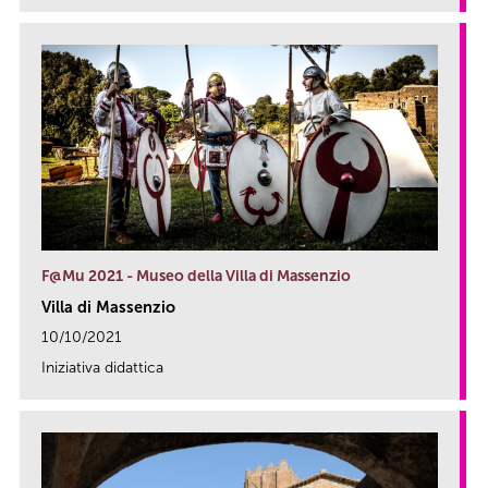
F@Mu 2021 - Museo della Villa di Massenzio
Villa di Massenzio
10/10/2021
Iniziativa didattica
link