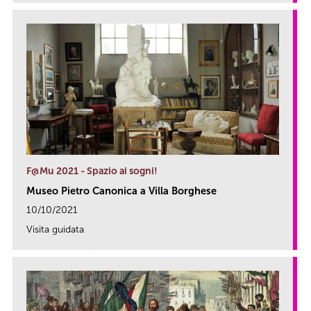
F@Mu 2021 - Spazio ai sogni!
Museo Pietro Canonica a Villa Borghese
10/10/2021
Visita guidata
link