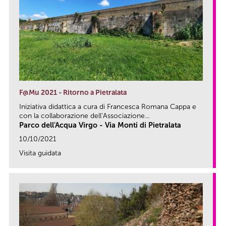
F@Mu 2021 - Ritorno a Pietralata
Iniziativa didattica a cura di Francesca Romana Cappa e
con la collaborazione dell’Associazione...
Parco dell'Acqua Virgo - Via Monti di Pietralata
10/10/2021
Visita guidata
link