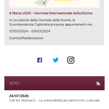
8 Marzo 2024 - Giornata Internazionale della Donna
In occasione della Giornata della Donna, la
Sovrintendenza Capitolina propone appuntamenti nei...
07/03/2024 - 09/03/2024
Evento|Manifestazioni
link
NEWS
24/07/2026
Call for Abstracts - La vulnerabilità del patrimonio culturale