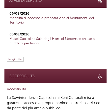
AVVISI DI SERVIZIO
06/08/2026
Modalità di accesso e prenotazione ai Monumenti del
Territorio
05/08/2026
Musei Capitolini: Sale degli Horti di Mecenate chiuse al
pubblico per lavori
leggi tutto
ACCESSIBILITÀ
Accessibilità
La Sovrintendenza Capitolina ai Beni Culturali mira a
garantire l’accesso al proprio patrimonio storico-artistico
da parte del più ampio pubblico...