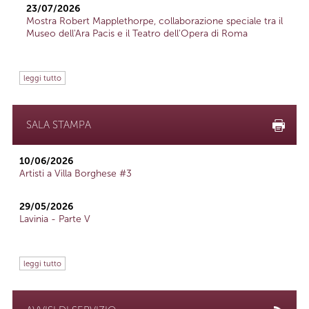
23/07/2026
Mostra Robert Mapplethorpe, collaborazione speciale tra il
Museo dell'Ara Pacis e il Teatro dell'Opera di Roma
leggi tutto
SALA STAMPA
10/06/2026
Artisti a Villa Borghese #3
29/05/2026
Lavinia - Parte V
leggi tutto