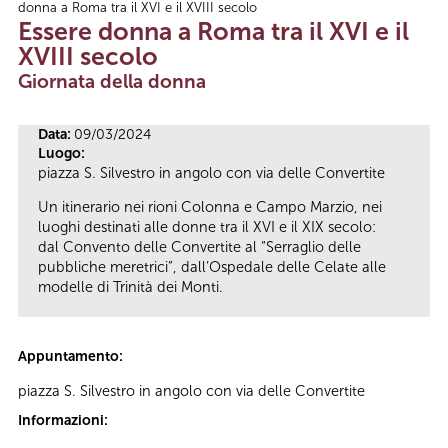
donna a Roma tra il XVI e il XVIII secolo
Tu sei qui
Essere donna a Roma tra il XVI e il
XVIII secolo
Giornata della donna
Data:
09/03/2024
Luogo:
piazza S. Silvestro in angolo con via delle Convertite
Un itinerario nei rioni Colonna e Campo Marzio, nei
luoghi destinati alle donne tra il XVI e il XIX secolo:
dal Convento delle Convertite al “Serraglio delle
pubbliche meretrici”, dall’Ospedale delle Celate alle
modelle di Trinità dei Monti.
Appuntamento:
piazza S. Silvestro in angolo con via delle Convertite
Informazioni: