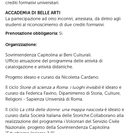
crediti formativi universitari.
ACCADEMIA DI BELLE ARTI
La partecipazione ad otto incontri, attestata, dà diritto agli
studenti al riconoscimento di due crediti formativi.
Prenotazione obbligatoria:
Sì
Organizzazione:
Sovrintendenza Capitolina ai Beni Culturali.
Ufficio attuazione del programma delle attività di
catalogazione e attività didattiche.
Progetto ideato e curato da Nicoletta Cardano.
Il ciclo
Storie di scienza a Roma: i luoghi invisibili
è ideato e
curato da Federica Favino, Dipartimento di Storia, Culture,
Religioni - Sapienza Università di Roma.
Il ciclo
La città delle donne: una mappa nascosta
è ideato e
curato dalla Società Italiana delle Storiche.Collaborano alla
realizzazione del programma i Volontari del Servizio Civile
Nazionale, progetto della Sovrintendenza Capitolina