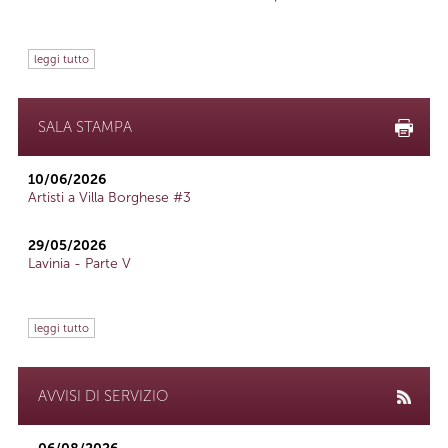
leggi tutto
SALA STAMPA
10/06/2026
Artisti a Villa Borghese #3
29/05/2026
Lavinia - Parte V
leggi tutto
AVVISI DI SERVIZIO