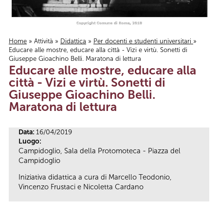
Home
»
Attività
»
Didattica
»
Per docenti e studenti universitari
»
Educare alle mostre, educare alla città - Vizi e virtù. Sonetti di
Tu sei qui
Giuseppe Gioachino Belli. Maratona di lettura
Educare alle mostre, educare alla
città - Vizi e virtù. Sonetti di
Giuseppe Gioachino Belli.
Maratona di lettura
Data:
16/04/2019
Luogo:
Campidoglio, Sala della Protomoteca - Piazza del
Campidoglio
Iniziativa didattica a cura di Marcello Teodonio,
Vincenzo Frustaci e Nicoletta Cardano