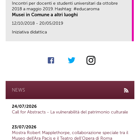
Incontri per docenti e studenti universitari da ottobre
2018 a maggio 2019. Hashtag: #educaroma
Musei in Comune a altri luoghi
12/10/2018 - 20/05/2019
Iniziativa didattica
link
NEWS
24/07/2026
Call for Abstracts - La vulnerabilità del patrimonio culturale
23/07/2026
Mostra Robert Mapplethorpe, collaborazione speciale tra il
Museo dell'Ara Pacis e il Teatro dell'Opera di Roma