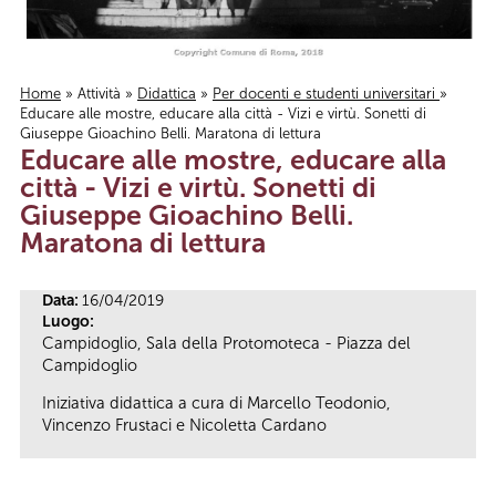
Home
»
Attività
»
Didattica
»
Per docenti e studenti universitari
»
Educare alle mostre, educare alla città - Vizi e virtù. Sonetti di
Tu sei qui
Giuseppe Gioachino Belli. Maratona di lettura
Educare alle mostre, educare alla
città - Vizi e virtù. Sonetti di
Giuseppe Gioachino Belli.
Maratona di lettura
Data:
16/04/2019
Luogo:
Campidoglio, Sala della Protomoteca - Piazza del
Campidoglio
Iniziativa didattica a cura di Marcello Teodonio,
Vincenzo Frustaci e Nicoletta Cardano