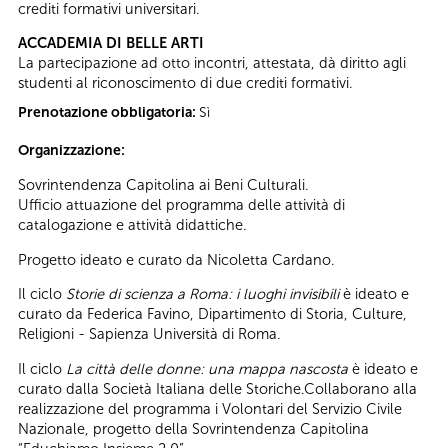
crediti formativi universitari.
ACCADEMIA DI BELLE ARTI
La partecipazione ad otto incontri, attestata, dà diritto agli
studenti al riconoscimento di due crediti formativi.
Prenotazione obbligatoria:
Sì
Organizzazione:
Sovrintendenza Capitolina ai Beni Culturali.
Ufficio attuazione del programma delle attività di
catalogazione e attività didattiche.
Progetto ideato e curato da Nicoletta Cardano.
Il ciclo
Storie di scienza a Roma: i luoghi invisibili
è ideato e
curato da Federica Favino, Dipartimento di Storia, Culture,
Religioni - Sapienza Università di Roma.
Il ciclo
La città delle donne: una mappa nascosta
è ideato e
curato dalla Società Italiana delle Storiche.Collaborano alla
realizzazione del programma i Volontari del Servizio Civile
Nazionale, progetto della Sovrintendenza Capitolina