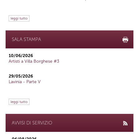
leggi tutto
SALA STAMPA
10/06/2026
Artisti a Villa Borghese #3
29/05/2026
Lavinia - Parte V
leggi tutto
AVVISI DI SERVIZIO