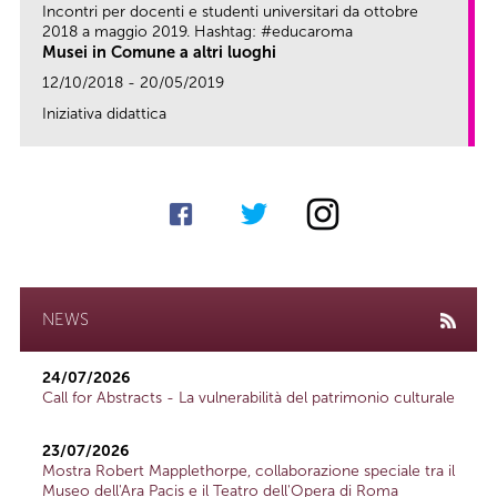
Incontri per docenti e studenti universitari da ottobre
2018 a maggio 2019. Hashtag: #educaroma
Musei in Comune a altri luoghi
12/10/2018 - 20/05/2019
Iniziativa didattica
link
NEWS
24/07/2026
Call for Abstracts - La vulnerabilità del patrimonio culturale
23/07/2026
Mostra Robert Mapplethorpe, collaborazione speciale tra il
Museo dell'Ara Pacis e il Teatro dell'Opera di Roma