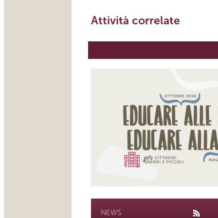
Attività correlate
NEWS