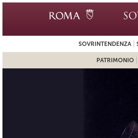
SOVRINTENDENZA
PATRIMONIO