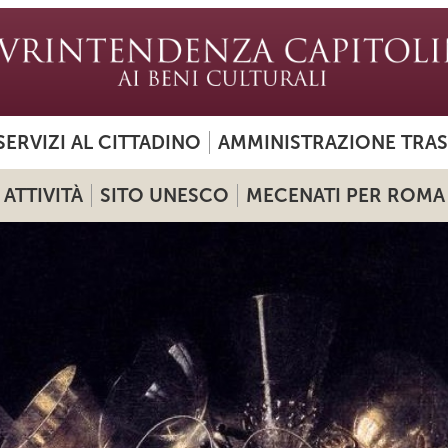
SERVIZI AL CITTADINO
AMMINISTRAZIONE TRA
ATTIVITÀ
SITO UNESCO
MECENATI PER ROMA