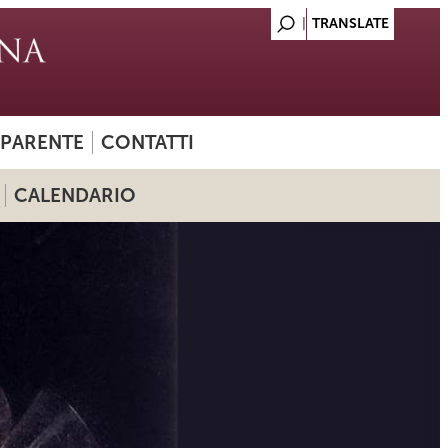
SPARENTE
CONTATTI
CALENDARIO