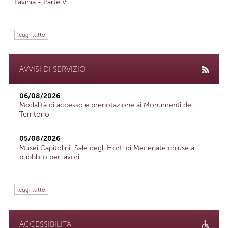
Lavinia - Parte V
leggi tutto
AVVISI DI SERVIZIO
06/08/2026
Modalità di accesso e prenotazione ai Monumenti del
Territorio
05/08/2026
Musei Capitolini: Sale degli Horti di Mecenate chiuse al
pubblico per lavori
leggi tutto
ACCESSIBILITÀ