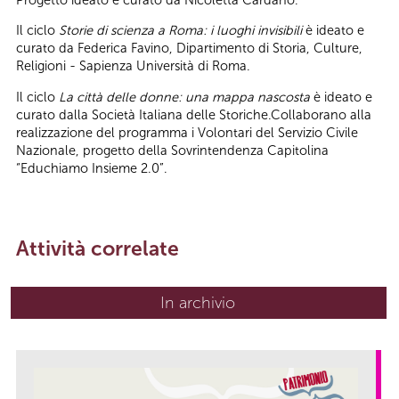
Il ciclo
Storie di scienza a Roma: i luoghi invisibili
è ideato e
curato da Federica Favino, Dipartimento di Storia, Culture,
Religioni - Sapienza Università di Roma.
Il ciclo
La città delle donne: una mappa nascosta
è ideato e
curato dalla Società Italiana delle Storiche.Collaborano alla
realizzazione del programma i Volontari del Servizio Civile
Nazionale, progetto della Sovrintendenza Capitolina
“Educhiamo Insieme 2.0”.
Attività correlate
In archivio