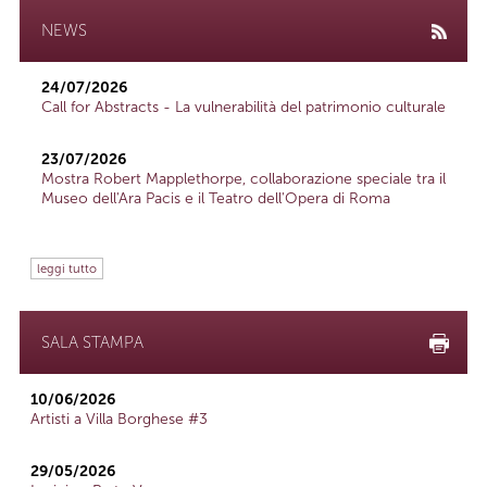
NEWS
24/07/2026
Call for Abstracts - La vulnerabilità del patrimonio culturale
23/07/2026
Mostra Robert Mapplethorpe, collaborazione speciale tra il
Museo dell'Ara Pacis e il Teatro dell'Opera di Roma
leggi tutto
SALA STAMPA
10/06/2026
Artisti a Villa Borghese #3
29/05/2026