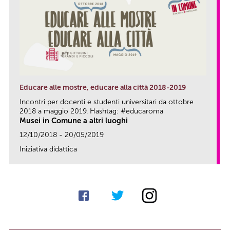
Educare alle mostre, educare alla città 2018-2019
Incontri per docenti e studenti universitari da ottobre
2018 a maggio 2019. Hashtag: #educaroma
Musei in Comune a altri luoghi
12/10/2018 - 20/05/2019
Iniziativa didattica
link