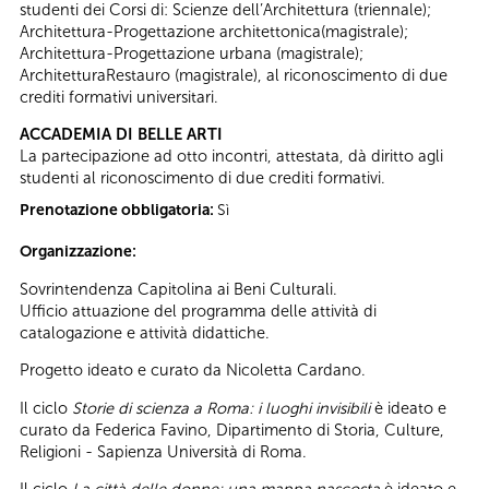
studenti dei Corsi di: Scienze dell’Architettura (triennale);
Architettura-Progettazione architettonica(magistrale);
Architettura-Progettazione urbana (magistrale);
ArchitetturaRestauro (magistrale), al riconoscimento di due
crediti formativi universitari.
ACCADEMIA DI BELLE ARTI
La partecipazione ad otto incontri, attestata, dà diritto agli
studenti al riconoscimento di due crediti formativi.
Prenotazione obbligatoria:
Sì
Organizzazione:
Sovrintendenza Capitolina ai Beni Culturali.
Ufficio attuazione del programma delle attività di
catalogazione e attività didattiche.
Progetto ideato e curato da Nicoletta Cardano.
Il ciclo
Storie di scienza a Roma: i luoghi invisibili
è ideato e
curato da Federica Favino, Dipartimento di Storia, Culture,
Religioni - Sapienza Università di Roma.