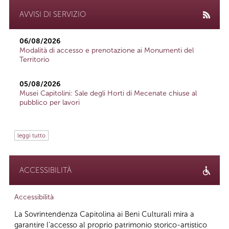
AVVISI DI SERVIZIO
06/08/2026
Modalità di accesso e prenotazione ai Monumenti del
Territorio
05/08/2026
Musei Capitolini: Sale degli Horti di Mecenate chiuse al
pubblico per lavori
leggi tutto
ACCESSIBILITÀ
Accessibilità
La Sovrintendenza Capitolina ai Beni Culturali mira a
garantire l’accesso al proprio patrimonio storico-artistico