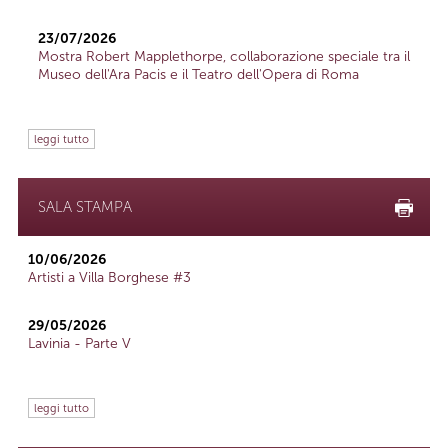
23/07/2026
Mostra Robert Mapplethorpe, collaborazione speciale tra il
Museo dell'Ara Pacis e il Teatro dell'Opera di Roma
leggi tutto
SALA STAMPA
10/06/2026
Artisti a Villa Borghese #3
29/05/2026
Lavinia - Parte V
leggi tutto