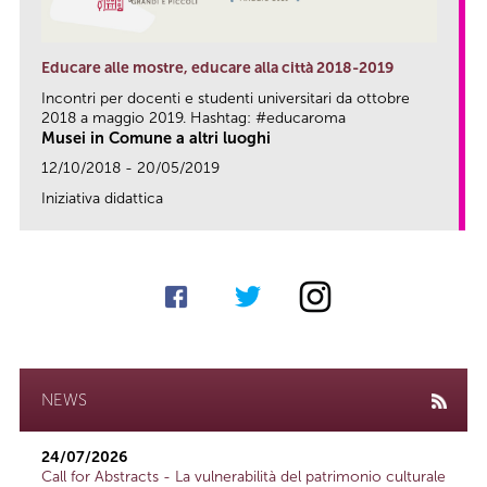
Educare alle mostre, educare alla città 2018-2019
Incontri per docenti e studenti universitari da ottobre
2018 a maggio 2019. Hashtag: #educaroma
Musei in Comune a altri luoghi
12/10/2018 - 20/05/2019
Iniziativa didattica
link
NEWS
24/07/2026
Call for Abstracts - La vulnerabilità del patrimonio culturale