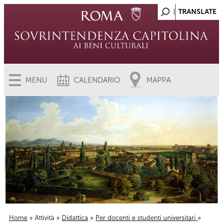
MENU
CALENDARIO
MAPPA
Home
»
Attività
»
Didattica
»
Per docenti e studenti universitari
»