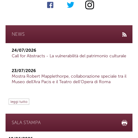
NEWS
24/07/2026
Call for Abstracts - La vulnerabilità del patrimonio culturale
23/07/2026
Mostra Robert Mapplethorpe, collaborazione speciale tra il
Museo dell'Ara Pacis e il Teatro dell'Opera di Roma
leggi tutto
SALA STAMPA