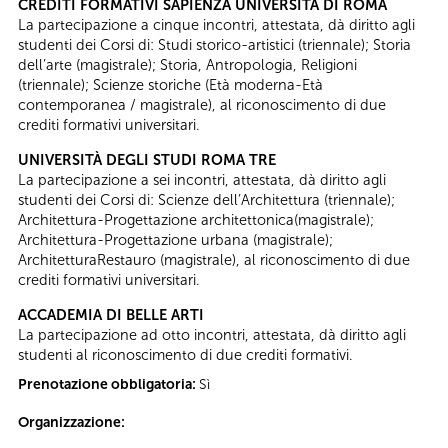
CREDITI FORMATIVI SAPIENZA UNIVERSITÀ DI ROMA
La partecipazione a cinque incontri, attestata, dà diritto agli
studenti dei Corsi di: Studi storico-artistici (triennale); Storia
dell’arte (magistrale); Storia, Antropologia, Religioni
(triennale); Scienze storiche (Età moderna-Età
contemporanea / magistrale), al riconoscimento di due
crediti formativi universitari.
UNIVERSITÀ DEGLI STUDI ROMA TRE
La partecipazione a sei incontri, attestata, dà diritto agli
studenti dei Corsi di: Scienze dell’Architettura (triennale);
Architettura-Progettazione architettonica(magistrale);
Architettura-Progettazione urbana (magistrale);
ArchitetturaRestauro (magistrale), al riconoscimento di due
crediti formativi universitari.
ACCADEMIA DI BELLE ARTI
La partecipazione ad otto incontri, attestata, dà diritto agli
studenti al riconoscimento di due crediti formativi.
Prenotazione obbligatoria:
Sì
Organizzazione: