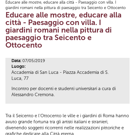
Educare alle mostre, educare alla città - Paesaggio con villa. I
Tu sei qui
giardini romani nella pittura di paesaggio tra Seicento e Ottocento
Educare alle mostre, educare alla
città - Paesaggio con villa. I
giardini romani nella pittura di
paesaggio tra Seicento e
Ottocento
Data:
07/05/2019
Luogo:
Accademia di San Luca - Piazza Accademia di S.
Luca, 77
Incontro per docenti e studenti universitari a cura di
Alessandro Cremona.
Tra il Seicento e l'Ottocento le ville e i giardini di Roma hanno
avuto grande fortuna tra gli artisti italiani e stranieri,
divenendo soggetti ricorrenti nelle realizzazioni pittoriche e
grafiche dedicate alla Città eterna.