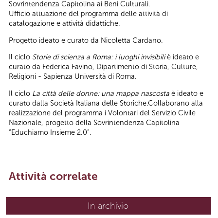
Sovrintendenza Capitolina ai Beni Culturali.
Ufficio attuazione del programma delle attività di
catalogazione e attività didattiche.
Progetto ideato e curato da Nicoletta Cardano.
Il ciclo
Storie di scienza a Roma: i luoghi invisibili
è ideato e
curato da Federica Favino, Dipartimento di Storia, Culture,
Religioni - Sapienza Università di Roma.
Il ciclo
La città delle donne: una mappa nascosta
è ideato e
curato dalla Società Italiana delle Storiche.Collaborano alla
realizzazione del programma i Volontari del Servizio Civile
Nazionale, progetto della Sovrintendenza Capitolina
“Educhiamo Insieme 2.0”.
Attività correlate
In archivio