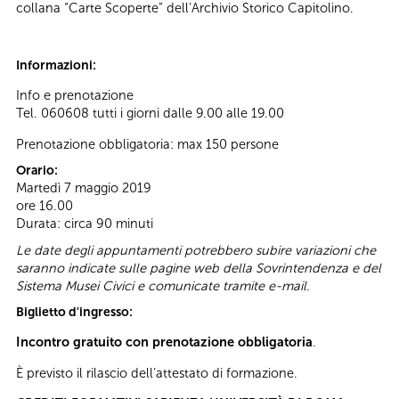
collana “Carte Scoperte” dell’Archivio Storico Capitolino.
Informazioni:
Info e prenotazione
Tel. 060608 tutti i giorni dalle 9.00 alle 19.00
Prenotazione obbligatoria: max 150 persone
Orario:
Martedì 7 maggio 2019
ore 16.00
Durata: circa 90 minuti
Le date degli appuntamenti potrebbero subire variazioni che
saranno indicate sulle pagine web della Sovrintendenza e del
Sistema Musei Civici e comunicate tramite e-mail.
Biglietto d'ingresso:
Incontro gratuito con prenotazione obbligatoria
.
È previsto il rilascio dell’attestato di formazione.