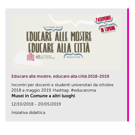
Educare alle mostre, educare alla città 2018-2019
Incontri per docenti e studenti universitari da ottobre
2018 a maggio 2019. Hashtag: #educaroma
Musei in Comune a altri luoghi
12/10/2018 - 20/05/2019
Iniziativa didattica
link