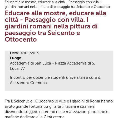
Educare alle mostre, educare alla città - Paesaggio con villa. I
Tu sei qui
giardini romani nella pittura di paesaggio tra Seicento e Ottocento
Educare alle mostre, educare alla
città - Paesaggio con villa. I
giardini romani nella pittura di
paesaggio tra Seicento e
Ottocento
Data:
07/05/2019
Luogo:
Accademia di San Luca - Piazza Accademia di S.
Luca, 77
Incontro per docenti e studenti universitari a cura di
Alessandro Cremona.
Tra il Seicento e l'Ottocento le ville e i giardini di Roma hanno
avuto grande fortuna tra gli artisti italiani e stranieri,
divenendo soggetti ricorrenti nelle realizzazioni pittoriche e
grafiche dedicate alla Città eterna.