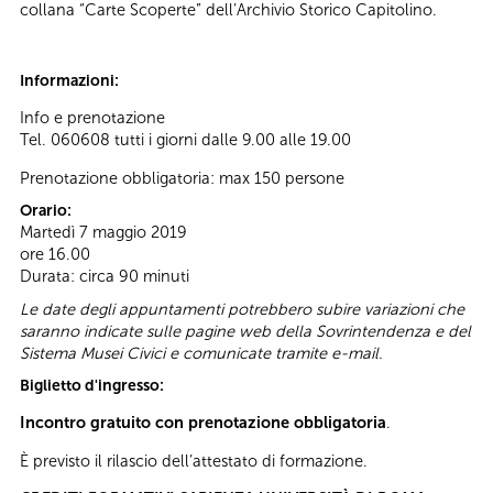
collana “Carte Scoperte” dell’Archivio Storico Capitolino.
Informazioni:
Info e prenotazione
Tel. 060608 tutti i giorni dalle 9.00 alle 19.00
Prenotazione obbligatoria: max 150 persone
Orario:
Martedì 7 maggio 2019
ore 16.00
Durata: circa 90 minuti
Le date degli appuntamenti potrebbero subire variazioni che
saranno indicate sulle pagine web della Sovrintendenza e del
Sistema Musei Civici e comunicate tramite e-mail.
Biglietto d'ingresso:
Incontro gratuito con prenotazione obbligatoria
.
È previsto il rilascio dell’attestato di formazione.