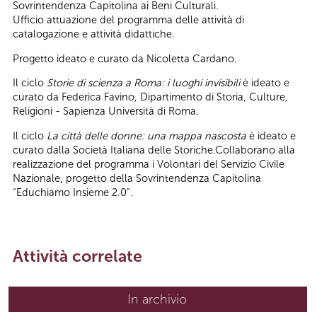
Sovrintendenza Capitolina ai Beni Culturali.
Ufficio attuazione del programma delle attività di
catalogazione e attività didattiche.
Progetto ideato e curato da Nicoletta Cardano.
Il ciclo
Storie di scienza a Roma: i luoghi invisibili
è ideato e
curato da Federica Favino, Dipartimento di Storia, Culture,
Religioni - Sapienza Università di Roma.
Il ciclo
La città delle donne: una mappa nascosta
è ideato e
curato dalla Società Italiana delle Storiche.Collaborano alla
realizzazione del programma i Volontari del Servizio Civile
Nazionale, progetto della Sovrintendenza Capitolina
“Educhiamo Insieme 2.0”.
Attività correlate
In archivio