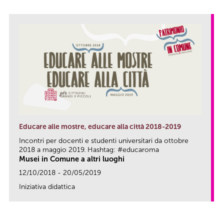
Educare alle mostre, educare alla città 2018-2019
Incontri per docenti e studenti universitari da ottobre
2018 a maggio 2019. Hashtag: #educaroma
Musei in Comune a altri luoghi
12/10/2018 - 20/05/2019
Iniziativa didattica
link