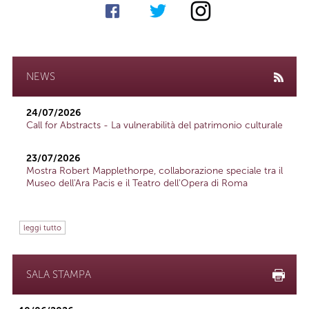
NEWS
24/07/2026
Call for Abstracts - La vulnerabilità del patrimonio culturale
23/07/2026
Mostra Robert Mapplethorpe, collaborazione speciale tra il
Museo dell'Ara Pacis e il Teatro dell'Opera di Roma
leggi tutto
SALA STAMPA