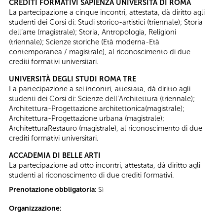
CREDITI FORMATIVI SAPIENZA UNIVERSITÀ DI ROMA
La partecipazione a cinque incontri, attestata, dà diritto agli
studenti dei Corsi di: Studi storico-artistici (triennale); Storia
dell’arte (magistrale); Storia, Antropologia, Religioni
(triennale); Scienze storiche (Età moderna-Età
contemporanea / magistrale), al riconoscimento di due
crediti formativi universitari.
UNIVERSITÀ DEGLI STUDI ROMA TRE
La partecipazione a sei incontri, attestata, dà diritto agli
studenti dei Corsi di: Scienze dell’Architettura (triennale);
Architettura-Progettazione architettonica(magistrale);
Architettura-Progettazione urbana (magistrale);
ArchitetturaRestauro (magistrale), al riconoscimento di due
crediti formativi universitari.
ACCADEMIA DI BELLE ARTI
La partecipazione ad otto incontri, attestata, dà diritto agli
studenti al riconoscimento di due crediti formativi.
Prenotazione obbligatoria:
Sì
Organizzazione: