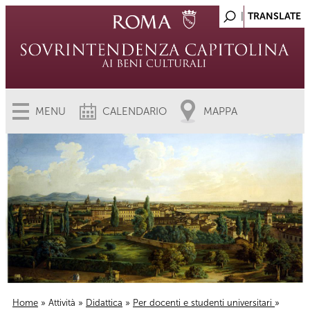
MENU
CALENDARIO
MAPPA
Home
»
Attività
»
Didattica
»
Per docenti e studenti universitari
»