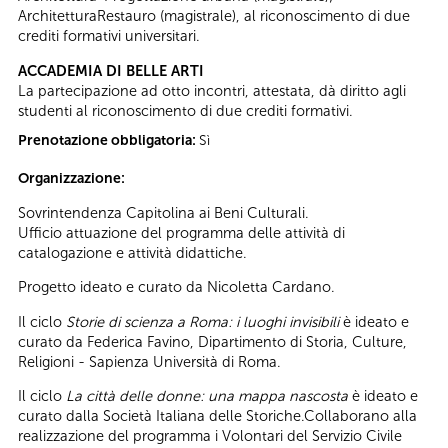
ArchitetturaRestauro (magistrale), al riconoscimento di due
crediti formativi universitari.
ACCADEMIA DI BELLE ARTI
La partecipazione ad otto incontri, attestata, dà diritto agli
studenti al riconoscimento di due crediti formativi.
Prenotazione obbligatoria:
Sì
Organizzazione:
Sovrintendenza Capitolina ai Beni Culturali.
Ufficio attuazione del programma delle attività di
catalogazione e attività didattiche.
Progetto ideato e curato da Nicoletta Cardano.
Il ciclo
Storie di scienza a Roma: i luoghi invisibili
è ideato e
curato da Federica Favino, Dipartimento di Storia, Culture,
Religioni - Sapienza Università di Roma.
Il ciclo
La città delle donne: una mappa nascosta
è ideato e
curato dalla Società Italiana delle Storiche.Collaborano alla
realizzazione del programma i Volontari del Servizio Civile