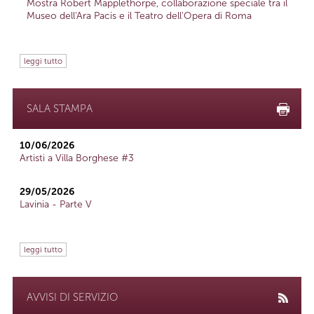
Mostra Robert Mapplethorpe, collaborazione speciale tra il
Museo dell'Ara Pacis e il Teatro dell'Opera di Roma
leggi tutto
SALA STAMPA
10/06/2026
Artisti a Villa Borghese #3
29/05/2026
Lavinia - Parte V
leggi tutto
AVVISI DI SERVIZIO