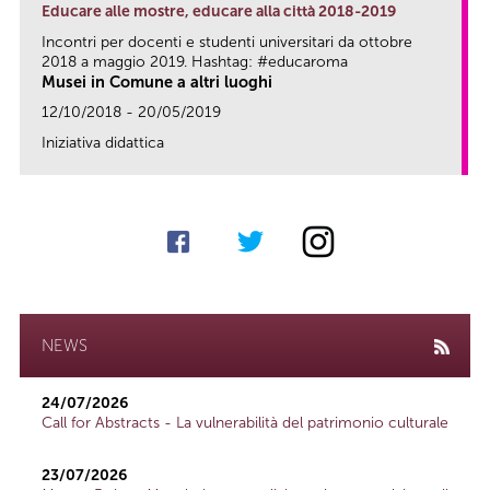
Educare alle mostre, educare alla città 2018-2019
Incontri per docenti e studenti universitari da ottobre
2018 a maggio 2019. Hashtag: #educaroma
Musei in Comune a altri luoghi
12/10/2018 - 20/05/2019
Iniziativa didattica
link
NEWS
24/07/2026
Call for Abstracts - La vulnerabilità del patrimonio culturale
23/07/2026