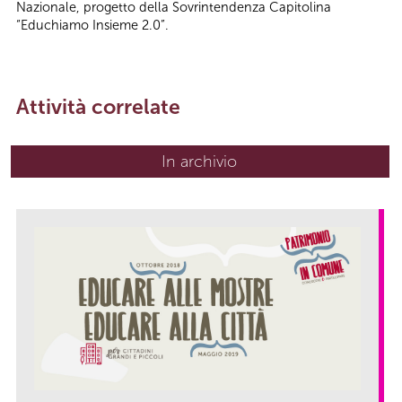
Nazionale, progetto della Sovrintendenza Capitolina
“Educhiamo Insieme 2.0”.
Attività correlate
In archivio