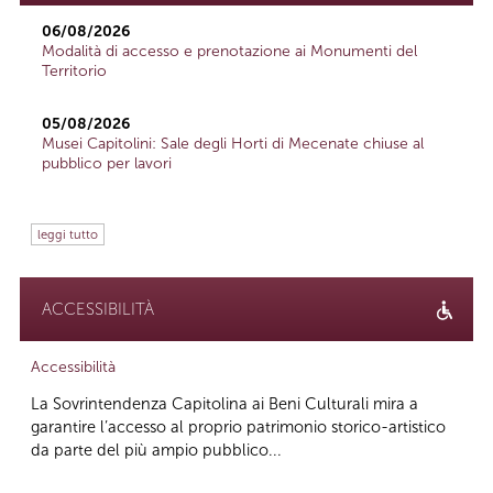
06/08/2026
Modalità di accesso e prenotazione ai Monumenti del
Territorio
05/08/2026
Musei Capitolini: Sale degli Horti di Mecenate chiuse al
pubblico per lavori
leggi tutto
ACCESSIBILITÀ
Accessibilità
La Sovrintendenza Capitolina ai Beni Culturali mira a
garantire l’accesso al proprio patrimonio storico-artistico
da parte del più ampio pubblico...