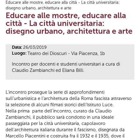
Educare alle mostre, educare alla città - La città universitaria:
Tu sei qui
disegno urbano, architettura e arte
Educare alle mostre, educare alla
città - La città universitaria:
disegno urbano, architettura e arte
Data:
26/03/2019
Luogo:
Teatro dei Dioscuri - Via Piacenza, 1b
Incontro per docenti e studenti universitari a cura di
Claudio Zambianchi ed Eliana Billi.
L’incontro prosegue la serie di approfondimenti
sull’urbanistica e l’architettura della Roma fascista attraverso
la selezione di alcuni filmati storici dell’Istituto Luce.
Nella prima parte dell’incontro, curato da Claudio
Zambianchi, il pubblico sarà condotto in una ideale
passeggiata per la città universitaria, capolavoro
dell’architettura italiana durante il fascismo, disegnata da
Marcello Piacentini e costruita fra il 1932 e il 1935, dove il