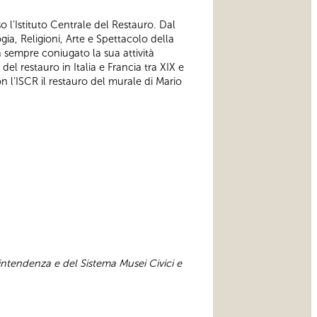
o l’Istituto Centrale del Restauro. Dal
gia, Religioni, Arte e Spettacolo della
a sempre coniugato la sua attività
del restauro in Italia e Francia tra XIX e
n l’ISCR il restauro del murale di Mario
intendenza e del Sistema Musei Civici e