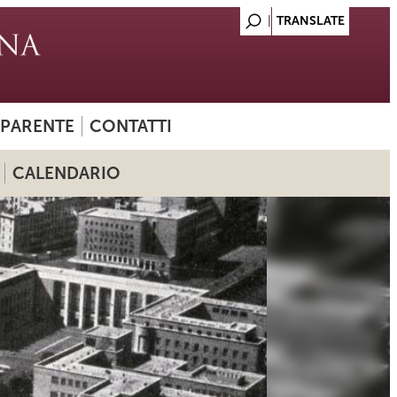
SPARENTE
CONTATTI
CALENDARIO