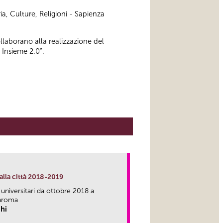
ia, Culture, Religioni - Sapienza
ollaborano alla realizzazione del
 Insieme 2.0”.
alla città 2018-2019
 universitari da ottobre 2018 a
aroma
hi