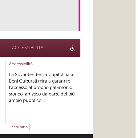
link
ACCESSIBILITÀ
Accessibilità
La Sovrintendenza Capitolina ai
Beni Culturali mira a garantire
l’accesso al proprio patrimonio
storico-artistico da parte del più
ampio pubblico...
leggi tutto