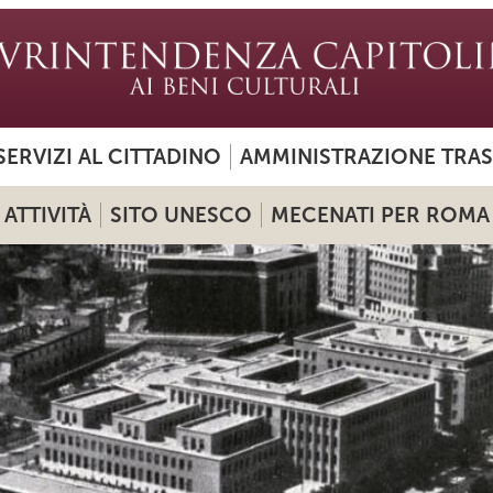
SERVIZI AL CITTADINO
AMMINISTRAZIONE TRA
ATTIVITÀ
SITO UNESCO
MECENATI PER ROMA