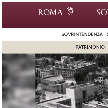
SOVRINTENDENZA
PATRIMONIO