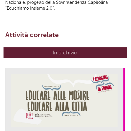
Nazionale, progetto della Sovrintendenza Capitolina
“Educhiamo Insieme 2.0”.
Attività correlate
In archivio