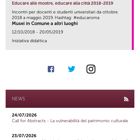
Educare alle mostre, educare alla città 2018-2019
Incontri per docenti e studenti universitari da ottobre
2018 a maggio 2019. Hashtag: #educaroma
Musei in Comune a altri luoghi
12/10/2018 - 20/05/2019
Iniziativa didattica
link
NEWS
24/07/2026
Call for Abstracts - La vulnerabilità del patrimonio culturale
23/07/2026