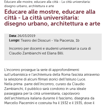
Educare alle mostre, educare alla città - La città universitaria:
Tu sei qui
disegno urbano, architettura e arte
Educare alle mostre, educare alla
città - La città universitaria:
disegno urbano, architettura e arte
Data:
26/03/2019
Luogo:
Teatro dei Dioscuri - Via Piacenza, 1b
Incontro per docenti e studenti universitari a cura di
Claudio Zambianchi ed Eliana Billi.
L’incontro prosegue la serie di approfondimenti
sull’urbanistica e l’architettura della Roma fascista attraverso
la selezione di alcuni filmati storici dell’Istituto Luce.
Nella prima parte dell’incontro, curato da Claudio
Zambianchi, il pubblico sarà condotto in una ideale
passeggiata per la città universitaria, capolavoro
dell’architettura italiana durante il fascismo, disegnata da
Marcello Piacentini e costruita fra il 1932 e il 1935, dove il