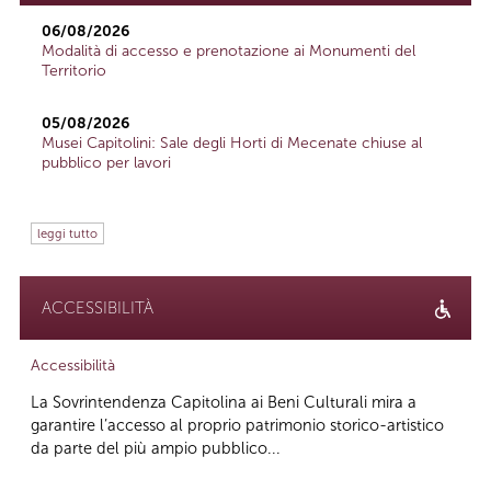
06/08/2026
Modalità di accesso e prenotazione ai Monumenti del
Territorio
05/08/2026
Musei Capitolini: Sale degli Horti di Mecenate chiuse al
pubblico per lavori
leggi tutto
ACCESSIBILITÀ
Accessibilità
La Sovrintendenza Capitolina ai Beni Culturali mira a
garantire l’accesso al proprio patrimonio storico-artistico
da parte del più ampio pubblico...