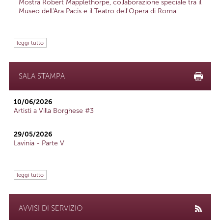
Mostra Robert Mapplethorpe, collaborazione speciale tra il
Museo dell'Ara Pacis e il Teatro dell'Opera di Roma
leggi tutto
SALA STAMPA
10/06/2026
Artisti a Villa Borghese #3
29/05/2026
Lavinia - Parte V
leggi tutto
AVVISI DI SERVIZIO