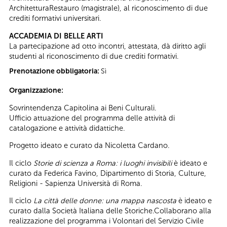
ArchitetturaRestauro (magistrale), al riconoscimento di due
crediti formativi universitari.
ACCADEMIA DI BELLE ARTI
La partecipazione ad otto incontri, attestata, dà diritto agli
studenti al riconoscimento di due crediti formativi.
Prenotazione obbligatoria:
Sì
Organizzazione:
Sovrintendenza Capitolina ai Beni Culturali.
Ufficio attuazione del programma delle attività di
catalogazione e attività didattiche.
Progetto ideato e curato da Nicoletta Cardano.
Il ciclo
Storie di scienza a Roma: i luoghi invisibili
è ideato e
curato da Federica Favino, Dipartimento di Storia, Culture,
Religioni - Sapienza Università di Roma.
Il ciclo
La città delle donne: una mappa nascosta
è ideato e
curato dalla Società Italiana delle Storiche.Collaborano alla
realizzazione del programma i Volontari del Servizio Civile