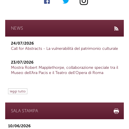
NEWS
24/07/2026
Call for Abstracts - La vulnerabilità del patrimonio culturale
23/07/2026
Mostra Robert Mapplethorpe, collaborazione speciale tra il
Museo dell'Ara Pacis e il Teatro dell'Opera di Roma
leggi tutto
SALA STAMPA
10/06/2026