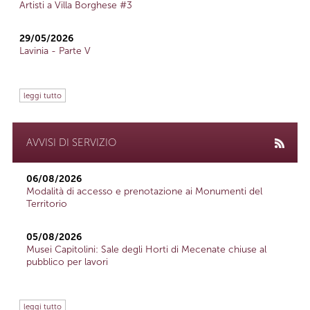
Artisti a Villa Borghese #3
29/05/2026
Lavinia - Parte V
leggi tutto
AVVISI DI SERVIZIO
06/08/2026
Modalità di accesso e prenotazione ai Monumenti del
Territorio
05/08/2026
Musei Capitolini: Sale degli Horti di Mecenate chiuse al
pubblico per lavori
leggi tutto