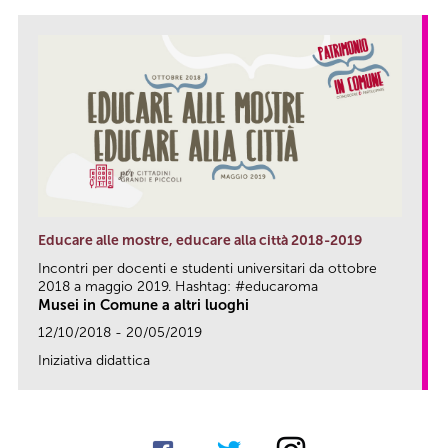
Educare alle mostre, educare alla città 2018-2019
Incontri per docenti e studenti universitari da ottobre
2018 a maggio 2019. Hashtag: #educaroma
Musei in Comune a altri luoghi
12/10/2018 - 20/05/2019
Iniziativa didattica
link