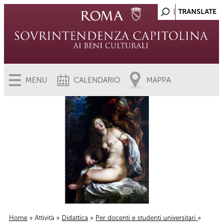
MENU
CALENDARIO
MAPPA
Home
»
Attività
»
Didattica
»
Per docenti e studenti universitari
»