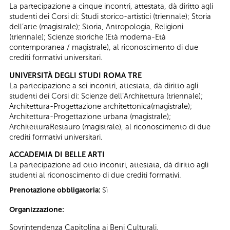
La partecipazione a cinque incontri, attestata, dà diritto agli
studenti dei Corsi di: Studi storico-artistici (triennale); Storia
dell’arte (magistrale); Storia, Antropologia, Religioni
(triennale); Scienze storiche (Età moderna-Età
contemporanea / magistrale), al riconoscimento di due
crediti formativi universitari.
UNIVERSITÀ DEGLI STUDI ROMA TRE
La partecipazione a sei incontri, attestata, dà diritto agli
studenti dei Corsi di: Scienze dell’Architettura (triennale);
Architettura-Progettazione architettonica(magistrale);
Architettura-Progettazione urbana (magistrale);
ArchitetturaRestauro (magistrale), al riconoscimento di due
crediti formativi universitari.
ACCADEMIA DI BELLE ARTI
La partecipazione ad otto incontri, attestata, dà diritto agli
studenti al riconoscimento di due crediti formativi.
Prenotazione obbligatoria:
Sì
Organizzazione:
Sovrintendenza Capitolina ai Beni Culturali.