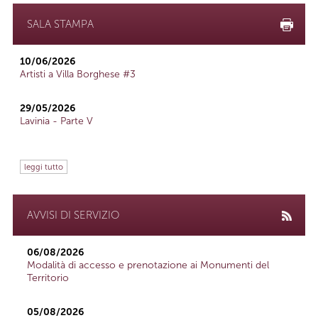
SALA STAMPA
10/06/2026
Artisti a Villa Borghese #3
29/05/2026
Lavinia - Parte V
leggi tutto
AVVISI DI SERVIZIO
06/08/2026
Modalità di accesso e prenotazione ai Monumenti del
Territorio
05/08/2026