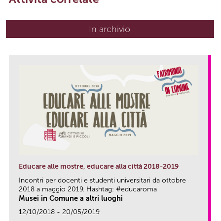
In archivio
Educare alle mostre, educare alla città 2018-2019
Incontri per docenti e studenti universitari da ottobre
2018 a maggio 2019. Hashtag: #educaroma
Musei in Comune a altri luoghi
12/10/2018 - 20/05/2019