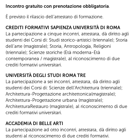
Incontro gratuito con prenotazione obbligatoria
.
È previsto il rilascio dell’attestato di formazione.
CREDITI FORMATIVI SAPIENZA UNIVERSITÀ DI ROMA
La partecipazione a cinque incontri, attestata, dà diritto agli
studenti dei Corsi di: Studi storico-artistici (triennale); Storia
dell’arte (magistrale); Storia, Antropologia, Religioni
(triennale); Scienze storiche (Età moderna-Età
contemporanea / magistrale), al riconoscimento di due
crediti formativi universitari.
UNIVERSITÀ DEGLI STUDI ROMA TRE
La partecipazione a sei incontri, attestata, dà diritto agli
studenti dei Corsi di: Scienze dell’Architettura (triennale);
Architettura-Progettazione architettonica(magistrale);
Architettura-Progettazione urbana (magistrale);
ArchitetturaRestauro (magistrale), al riconoscimento di due
crediti formativi universitari.
ACCADEMIA DI BELLE ARTI
La partecipazione ad otto incontri, attestata, dà diritto agli
studenti al riconoscimento di due crediti formativi.