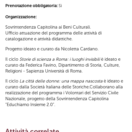
Prenotazione obbligatoria:
Sì
Organizzazione:
Sovrintendenza Capitolina ai Beni Culturali.
Ufficio attuazione del programma delle attività di
catalogazione e attività didattiche.
Progetto ideato e curato da Nicoletta Cardano.
Il ciclo
Storie di scienza a Roma: i luoghi invisibili
è ideato e
curato da Federica Favino, Dipartimento di Storia, Culture,
Religioni - Sapienza Università di Roma.
Il ciclo
La città delle donne: una mappa nascosta
è ideato e
curato dalla Società Italiana delle Storiche.Collaborano alla
realizzazione del programma i Volontari del Servizio Civile
Nazionale, progetto della Sovrintendenza Capitolina
“Educhiamo Insieme 2.0”.
Attività correlate