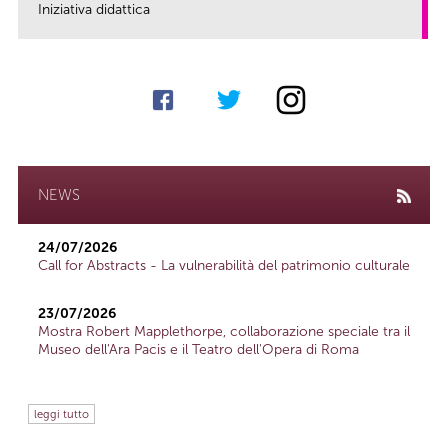
Iniziativa didattica
link
NEWS
24/07/2026
Call for Abstracts - La vulnerabilità del patrimonio culturale
23/07/2026
Mostra Robert Mapplethorpe, collaborazione speciale tra il
Museo dell'Ara Pacis e il Teatro dell'Opera di Roma
leggi tutto