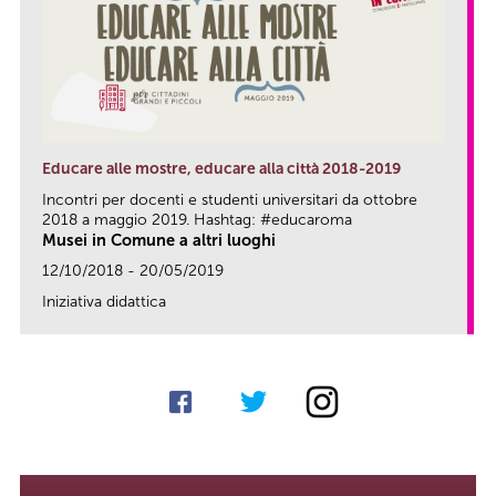
Educare alle mostre, educare alla città 2018-2019
Incontri per docenti e studenti universitari da ottobre
2018 a maggio 2019. Hashtag: #educaroma
Musei in Comune a altri luoghi
12/10/2018 - 20/05/2019
Iniziativa didattica
link