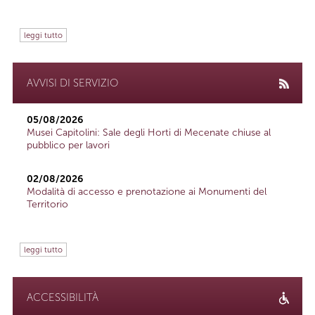
leggi tutto
AVVISI DI SERVIZIO
05/08/2026
Musei Capitolini: Sale degli Horti di Mecenate chiuse al
pubblico per lavori
02/08/2026
Modalità di accesso e prenotazione ai Monumenti del
Territorio
leggi tutto
ACCESSIBILITÀ