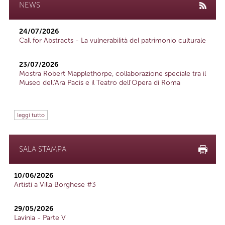
NEWS
24/07/2026
Call for Abstracts - La vulnerabilità del patrimonio culturale
23/07/2026
Mostra Robert Mapplethorpe, collaborazione speciale tra il
Museo dell'Ara Pacis e il Teatro dell'Opera di Roma
leggi tutto
SALA STAMPA
10/06/2026
Artisti a Villa Borghese #3
29/05/2026
Lavinia - Parte V