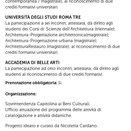
contemporanea / magistrale), al riconoscimento di due
crediti formativi universitari.
UNIVERSITÀ DEGLI STUDI ROMA TRE
La partecipazione a sei incontri, attestata, dà diritto agli
studenti dei Corsi di: Scienze dell’Architettura (triennale);
Architettura-Progettazione architettonica(magistrale);
Architettura-Progettazione urbana (magistrale);
ArchitetturaRestauro (magistrale), al riconoscimento di due
crediti formativi universitari.
ACCADEMIA DI BELLE ARTI
La partecipazione ad otto incontri, attestata, dà diritto agli
studenti al riconoscimento di due crediti formativi.
Prenotazione obbligatoria:
Sì
Organizzazione:
Sovrintendenza Capitolina ai Beni Culturali.
Ufficio attuazione del programma delle attività di
catalogazione e attività didattiche.
Progetto ideato e curato da Nicoletta Cardano.