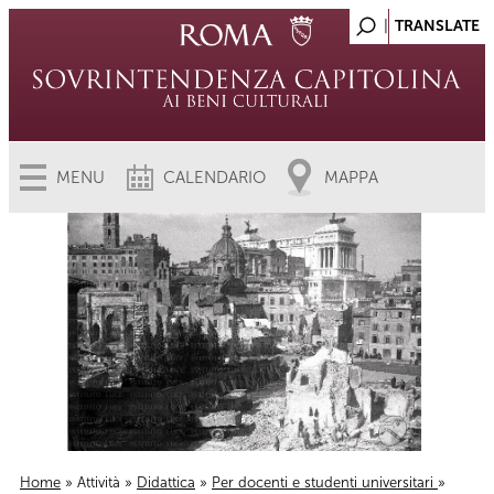
MENU
CALENDARIO
MAPPA
Home
»
Attività
»
Didattica
»
Per docenti e studenti universitari
»