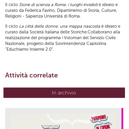
Il ciclo
Storie di scienza a Roma: i luoghi invisibili
è ideato e
curato da Federica Favino, Dipartimento di Storia, Culture,
Religioni - Sapienza Università di Roma.
Il ciclo
La città delle donne: una mappa nascosta
è ideato e
curato dalla Società Italiana delle Storiche.Collaborano alla
realizzazione del programma i Volontari del Servizio Civile
Nazionale, progetto della Sovrintendenza Capitolina
“Educhiamo Insieme 2.0”.
Attività correlate
In archivio