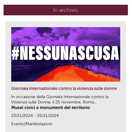
In archivio
Giornata internazionale contro la violenza sulle donne
In occasione della Giornata Internazionale contro la
Violenza sulle Donne, il 25 novembre, Roma...
Musei civici e monumenti del territorio
23/11/2024 - 25/11/2024
Evento|Manifestazioni
link