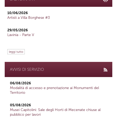
10/06/2026
Artisti a Villa Borghese #3
29/05/2026
Lavinia - Parte V
leggi tutto
AVVISI DI SERVIZIO
06/08/2026
Modalità di accesso e prenotazione ai Monumenti del
Territorio
05/08/2026
Musei Capitolini: Sale degli Horti di Mecenate chiuse al
pubblico per lavori