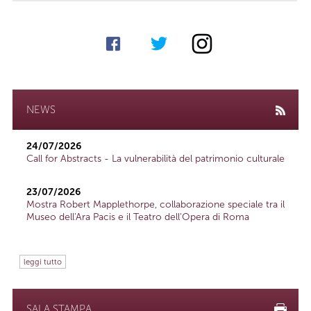
NEWS
24/07/2026
Call for Abstracts - La vulnerabilità del patrimonio culturale
23/07/2026
Mostra Robert Mapplethorpe, collaborazione speciale tra il
Museo dell'Ara Pacis e il Teatro dell'Opera di Roma
leggi tutto
SALA STAMPA