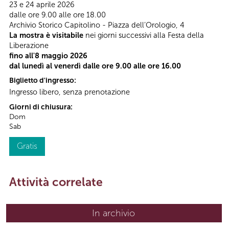
23 e 24 aprile 2026
dalle ore 9.00 alle ore 18.00
Archivio Storico Capitolino - Piazza dell’Orologio, 4
La mostra è visitabile
nei giorni successivi alla Festa della
Liberazione
fino all'8 maggio 2026
dal lunedì al venerdì dalle ore 9.00 alle ore 16.00
Biglietto d'ingresso:
Ingresso libero, senza prenotazione
Giorni di chiusura:
Dom
Sab
Gratis
Attività correlate
In archivio