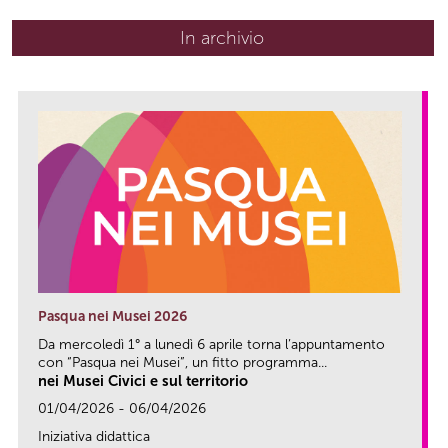
In archivio
Pasqua nei Musei 2026
Da mercoledì 1° a lunedì 6 aprile torna l’appuntamento
con “Pasqua nei Musei”, un fitto programma...
nei Musei Civici e sul territorio
01/04/2026 - 06/04/2026
Iniziativa didattica
link