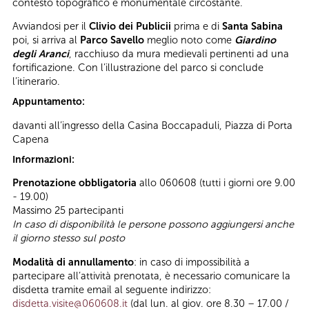
contesto topografico e monumentale circostante.
Avviandosi per il
Clivio dei Publicii
prima e di
Santa Sabina
poi, si arriva al
Parco Savello
meglio noto come
Giardino
degli Aranci
, racchiuso da mura medievali pertinenti ad una
fortificazione. Con l’illustrazione del parco si conclude
l’itinerario.
Appuntamento:
davanti all’ingresso della Casina Boccapaduli, Piazza di Porta
Capena
Informazioni:
Prenotazione obbligatoria
allo 060608 (tutti i giorni ore 9.00
- 19.00)
Massimo 25 partecipanti
In caso di disponibilità le persone possono aggiungersi anche
il giorno stesso sul posto
Modalità di annullamento
: in caso di impossibilità a
partecipare all’attività prenotata, è necessario comunicare la
disdetta tramite email al seguente indirizzo:
disdetta.visite@060608.it
(dal lun. al giov. ore 8.30 – 17.00 /