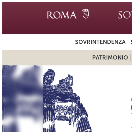
SOVRINTENDENZA
PATRIMONIO