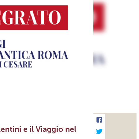
entini e il Viaggio nel