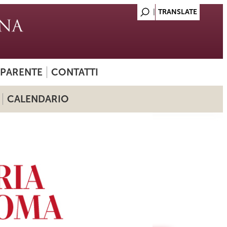
SPARENTE
CONTATTI
CALENDARIO