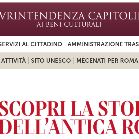
SERVIZI AL CITTADINO
AMMINISTRAZIONE TRA
ATTIVITÀ
SITO UNESCO
MECENATI PER ROMA