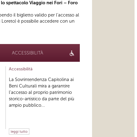
 lo spettacolo Viaggio nei Fori – Foro
bendo il biglietto valido per l’accesso al
 di Loreto) è possibile accedere con un
ACCESSIBILITÀ
Accessibilità
La Sovrintendenza Capitolina ai
Beni Culturali mira a garantire
l’accesso al proprio patrimonio
storico-artistico da parte del più
ampio pubblico...
leggi tutto