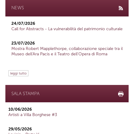
NEWS
24/07/2026
Call for Abstracts - La vulnerabilità del patrimonio culturale
23/07/2026
Mostra Robert Mapplethorpe, collaborazione speciale tra il
Museo dell'Ara Pacis e il Teatro dell'Opera di Roma
leggi tutto
SALA STAMPA
10/06/2026
Artisti a Villa Borghese #3
29/05/2026