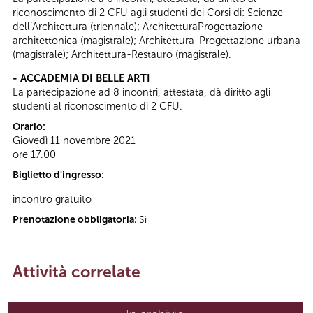
riconoscimento di 2 CFU agli studenti dei Corsi di: Scienze
dell’Architettura (triennale); ArchitetturaProgettazione
architettonica (magistrale); Architettura-Progettazione urbana
(magistrale); Architettura-Restauro (magistrale).
- ACCADEMIA DI BELLE ARTI
La partecipazione ad 8 incontri, attestata, dà diritto agli
studenti al riconoscimento di 2 CFU.
Orario:
Giovedì 11 novembre 2021
ore 17.00
Biglietto d'ingresso:
incontro gratuito
Prenotazione obbligatoria:
Sì
Attività correlate