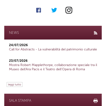
NEWS
24/07/2026
Call for Abstracts - La vulnerabilità del patrimonio culturale
23/07/2026
Mostra Robert Mapplethorpe, collaborazione speciale tra il
Museo dell'Ara Pacis e il Teatro dell'Opera di Roma
leggi tutto
SALA STAMPA