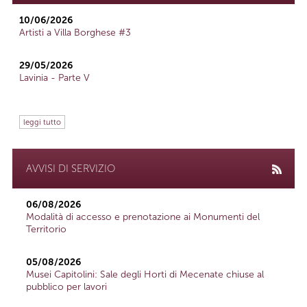
10/06/2026
Artisti a Villa Borghese #3
29/05/2026
Lavinia - Parte V
leggi tutto
AVVISI DI SERVIZIO
06/08/2026
Modalità di accesso e prenotazione ai Monumenti del
Territorio
05/08/2026
Musei Capitolini: Sale degli Horti di Mecenate chiuse al
pubblico per lavori