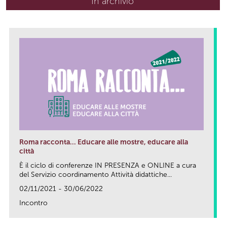
In archivio
Roma racconta... Educare alle mostre, educare alla
città
È il ciclo di conferenze IN PRESENZA e ONLINE a cura
del Servizio coordinamento Attività didattiche...
02/11/2021 - 30/06/2022
Incontro
link