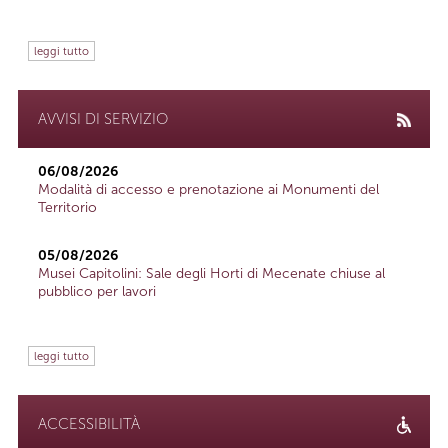
leggi tutto
AVVISI DI SERVIZIO
06/08/2026
Modalità di accesso e prenotazione ai Monumenti del
Territorio
05/08/2026
Musei Capitolini: Sale degli Horti di Mecenate chiuse al
pubblico per lavori
leggi tutto
ACCESSIBILITÀ