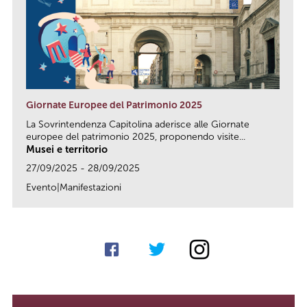
Giornate Europee del Patrimonio 2025
La Sovrintendenza Capitolina aderisce alle Giornate
europee del patrimonio 2025, proponendo visite...
Musei e territorio
27/09/2025 - 28/09/2025
Evento|Manifestazioni
link