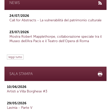
NEWS
24/07/2026
Call for Abstracts - La vulnerabilità del patrimonio culturale
23/07/2026
Mostra Robert Mapplethorpe, collaborazione speciale tra il
Museo dell'Ara Pacis e il Teatro dell'Opera di Roma
leggi tutto
SALA STAMPA
10/06/2026
Artisti a Villa Borghese #3
29/05/2026
Lavinia - Parte V