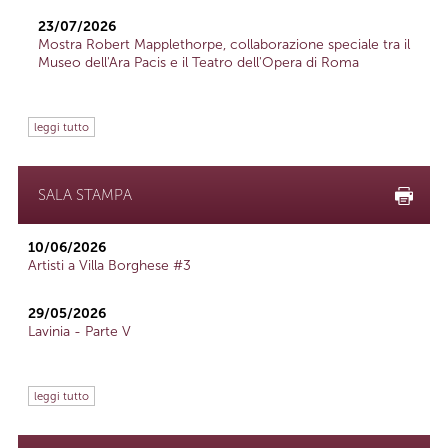
23/07/2026
Mostra Robert Mapplethorpe, collaborazione speciale tra il
Museo dell'Ara Pacis e il Teatro dell'Opera di Roma
leggi tutto
SALA STAMPA
10/06/2026
Artisti a Villa Borghese #3
29/05/2026
Lavinia - Parte V
leggi tutto