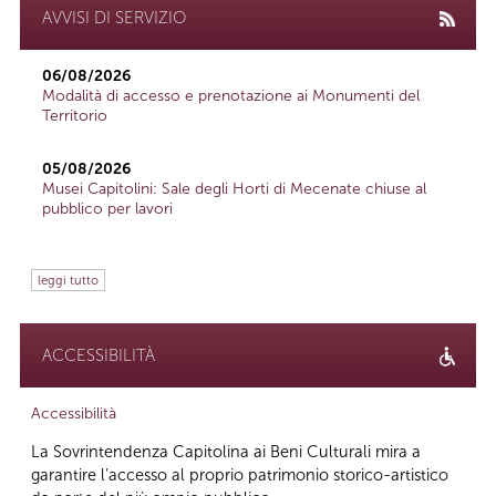
AVVISI DI SERVIZIO
06/08/2026
Modalità di accesso e prenotazione ai Monumenti del
Territorio
05/08/2026
Musei Capitolini: Sale degli Horti di Mecenate chiuse al
pubblico per lavori
leggi tutto
ACCESSIBILITÀ
Accessibilità
La Sovrintendenza Capitolina ai Beni Culturali mira a
garantire l’accesso al proprio patrimonio storico-artistico