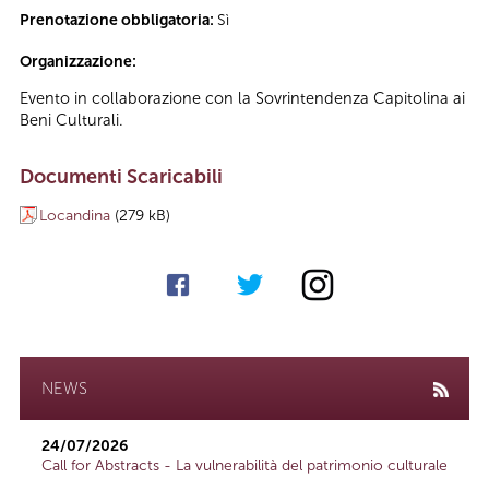
Prenotazione obbligatoria:
Sì
Organizzazione:
Evento in collaborazione con la Sovrintendenza Capitolina ai
Beni Culturali.
Documenti Scaricabili
Locandina
(279 kB)
NEWS
24/07/2026
Call for Abstracts - La vulnerabilità del patrimonio culturale