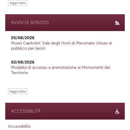
leggi tutto
AVVISI DI SERVIZIO
05/08/2026
Musei Capitolini: Sale degli Horti di Mecenate chiuse al
pubblico per lavori
02/08/2026
Modalità di accesso e prenotazione ai Monumenti del
Territorio
leggi tutto
ACCESSIBILITÀ
Accessibilità