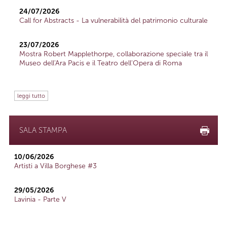
24/07/2026
Call for Abstracts - La vulnerabilità del patrimonio culturale
23/07/2026
Mostra Robert Mapplethorpe, collaborazione speciale tra il
Museo dell'Ara Pacis e il Teatro dell'Opera di Roma
leggi tutto
SALA STAMPA
10/06/2026
Artisti a Villa Borghese #3
29/05/2026
Lavinia - Parte V