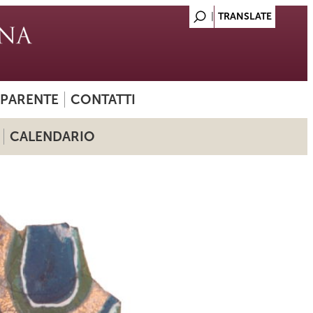
SPARENTE
CONTATTI
CALENDARIO