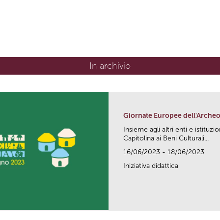
In archivio
Giornate Europee dell'Archeo
Insieme agli altri enti e istitu
Capitolina ai Beni Culturali...
16/06/2023 - 18/06/2023
Iniziativa didattica