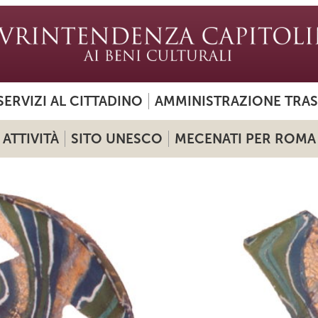
SERVIZI AL CITTADINO
AMMINISTRAZIONE TRA
ATTIVITÀ
SITO UNESCO
MECENATI PER ROMA