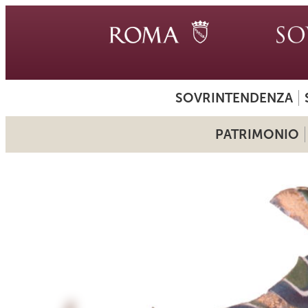
SOVRINTENDENZA
PATRIMONIO