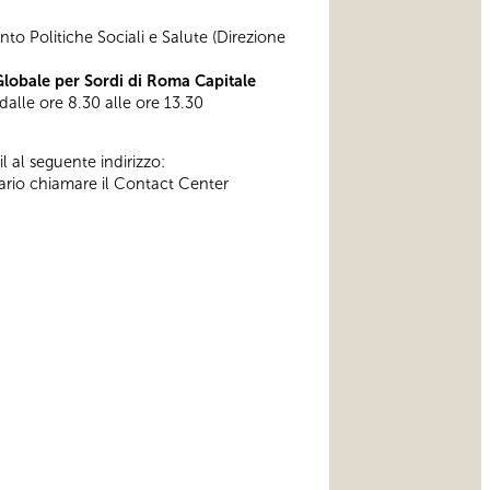
nto Politiche Sociali e Salute (Direzione
obale per Sordi di Roma Capitale
 dalle ore 8.30 alle ore 13.30
l al seguente indirizzo:
ssario chiamare il Contact Center