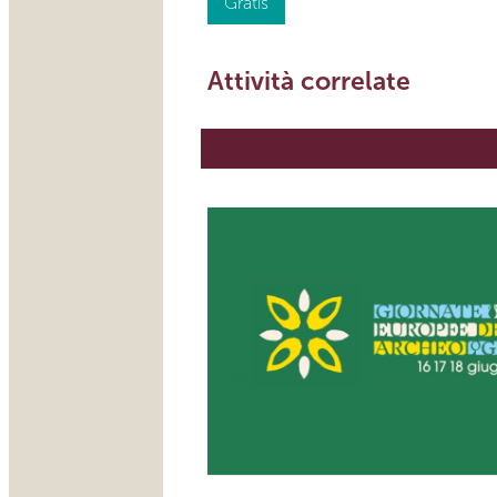
Gratis
Attività correlate