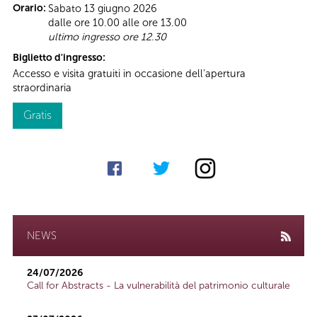
Orario:
Sabato 13 giugno 2026
dalle ore 10.00 alle ore 13.00
ultimo ingresso ore 12.30
Biglietto d'ingresso:
Accesso e visita gratuiti in occasione dell’apertura
straordinaria
Gratis
NEWS
24/07/2026
Call for Abstracts - La vulnerabilità del patrimonio culturale