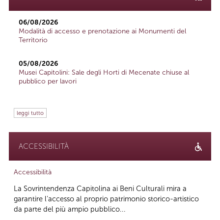
06/08/2026
Modalità di accesso e prenotazione ai Monumenti del
Territorio
05/08/2026
Musei Capitolini: Sale degli Horti di Mecenate chiuse al
pubblico per lavori
leggi tutto
ACCESSIBILITÀ
Accessibilità
La Sovrintendenza Capitolina ai Beni Culturali mira a
garantire l’accesso al proprio patrimonio storico-artistico
da parte del più ampio pubblico...