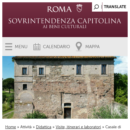
MENU
CALENDARIO
MAPPA
Home
»
Attività
»
Didattica
»
Visite, itinerari e laboratori
» Casale di