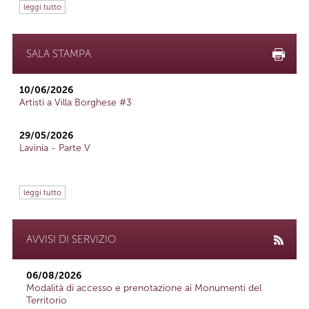
leggi tutto
SALA STAMPA
10/06/2026
Artisti a Villa Borghese #3
29/05/2026
Lavinia - Parte V
leggi tutto
AVVISI DI SERVIZIO
06/08/2026
Modalità di accesso e prenotazione ai Monumenti del
Territorio