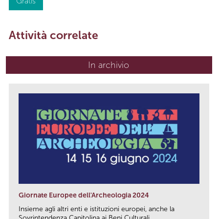
Gratis
Attività correlate
In archivio
Giornate Europee dell'Archeologia 2024
Insieme agli altri enti e istituzioni europei, anche la
Sovrintendenza Capitolina ai Beni Culturali...