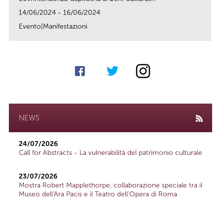
14/06/2024 - 16/06/2024
Evento|Manifestazioni
link
NEWS
24/07/2026
Call for Abstracts - La vulnerabilità del patrimonio culturale
23/07/2026
Mostra Robert Mapplethorpe, collaborazione speciale tra il
Museo dell'Ara Pacis e il Teatro dell'Opera di Roma