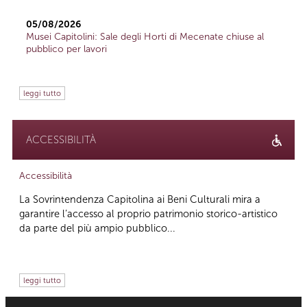
05/08/2026
Musei Capitolini: Sale degli Horti di Mecenate chiuse al
pubblico per lavori
leggi tutto
ACCESSIBILITÀ
Accessibilità
La Sovrintendenza Capitolina ai Beni Culturali mira a
garantire l’accesso al proprio patrimonio storico-artistico
da parte del più ampio pubblico...
leggi tutto