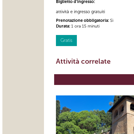
Biglietto d'ingresso:
attività e ingresso gratuiti
Prenotazione obbligatoria:
Sì
Durata:
1 ora 15 minuti
Gratis
Attività correlate