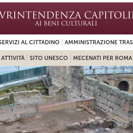
SERVIZI AL CITTADINO
AMMINISTRAZIONE TRA
ATTIVITÀ
SITO UNESCO
MECENATI PER ROMA