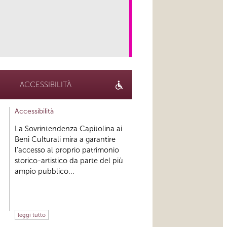
link
ACCESSIBILITÀ
Accessibilità
La Sovrintendenza Capitolina ai
Beni Culturali mira a garantire
l’accesso al proprio patrimonio
storico-artistico da parte del più
ampio pubblico...
leggi tutto