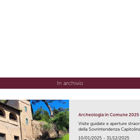
In archivio
Archeologia in Comune 2025
Visite guidate e aperture strao
della Sovrintendenza Capitolina.
10/01/2025 - 31/12/2025