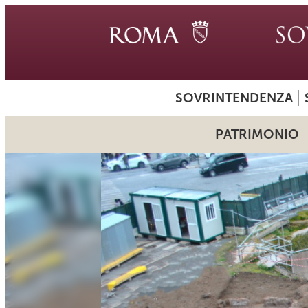
SOVRINTENDENZA
PATRIMONIO