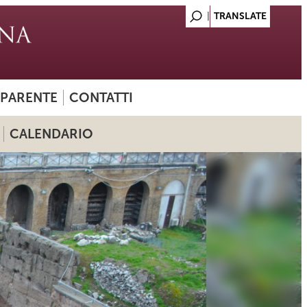
SPARENTE
CONTATTI
CALENDARIO