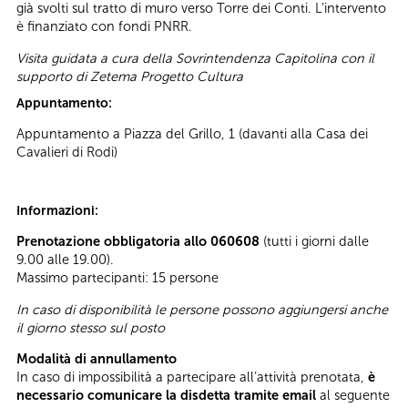
già svolti sul tratto di muro verso Torre dei Conti. L’intervento
è finanziato con fondi PNRR.
Visita guidata a cura della Sovrintendenza Capitolina con il
supporto di Zetema Progetto Cultura
Appuntamento:
Appuntamento a Piazza del Grillo, 1 (davanti alla Casa dei
Cavalieri di Rodi)
Informazioni:
Prenotazione obbligatoria allo 060608
(tutti i giorni dalle
9.00 alle 19.00).
Massimo partecipanti: 15 persone
In caso di disponibilità le persone possono aggiungersi anche
il giorno stesso sul posto
Modalità di annullamento
In caso di impossibilità a partecipare all’attività prenotata,
è
necessario comunicare la disdetta tramite email
al seguente