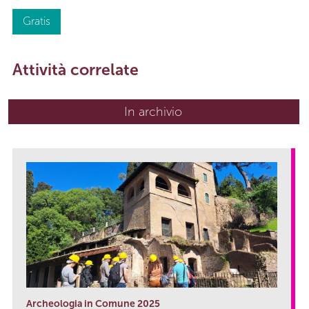
Gratis
Attività correlate
In archivio
Archeologia in Comune 2025