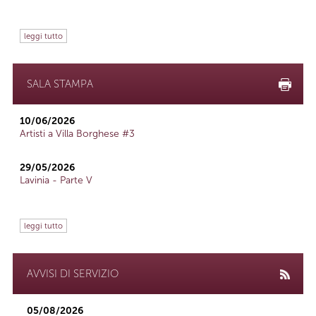
leggi tutto
SALA STAMPA
10/06/2026
Artisti a Villa Borghese #3
29/05/2026
Lavinia - Parte V
leggi tutto
AVVISI DI SERVIZIO
05/08/2026