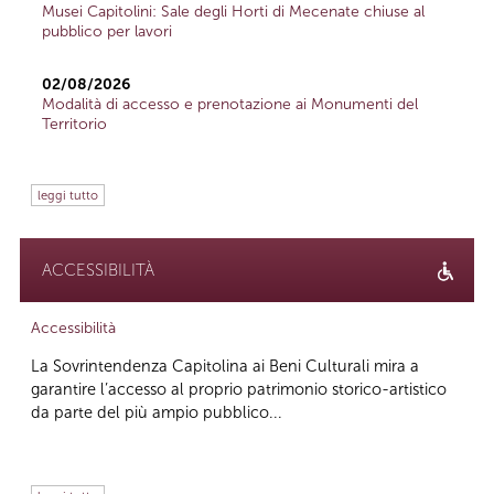
Musei Capitolini: Sale degli Horti di Mecenate chiuse al
pubblico per lavori
02/08/2026
Modalità di accesso e prenotazione ai Monumenti del
Territorio
leggi tutto
ACCESSIBILITÀ
Accessibilità
La Sovrintendenza Capitolina ai Beni Culturali mira a
garantire l’accesso al proprio patrimonio storico-artistico
da parte del più ampio pubblico...