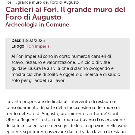
Fori. Il grande muro del Foro di Augusto
Tu sei qui
Cantieri ai Fori. Il grande muro del
Foro di Augusto
Archeologia in Comune
Data:
18/03/2025
Luogo:
Fori Imperiali
Ai Fori Imperiali sono in corso numerosi cantieri di
scavo, restauro e valorizzazione. Un ciclo di visite
guidate illustra le attività che si stanno svolgendo e
mostra ciò che di solito è oggetto di ricerca e di studio
solo per gli addetti ai lavori.
La visita proposta è dedicata all’intervento di restauro e
consolidamento di parte della faccia esterna del muro di
fondo del Foro di Augusto, prospiciente via Tor de’ Conti.
Oltre a “leggere” la storia del muro attraverso l’osservazione
della tecnica edilizia e dei segni delle occupazioni nelle varie
epoche, si potranno osservare dalla strada i lavori di restauro