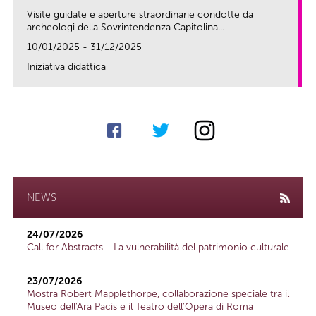
Visite guidate e aperture straordinarie condotte da
archeologi della Sovrintendenza Capitolina...
10/01/2025 - 31/12/2025
Iniziativa didattica
link
NEWS
24/07/2026
Call for Abstracts - La vulnerabilità del patrimonio culturale
23/07/2026
Mostra Robert Mapplethorpe, collaborazione speciale tra il
Museo dell'Ara Pacis e il Teatro dell'Opera di Roma