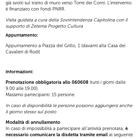
già svolti sul tratto di muro verso Torre dei Conti. L’intervento
è finanziato con fondi PNRR.
Visita guidata a cura della Sovrintendenza Capitolina con il
supporto di Zetema Progetto Cultura
Appuntamento:
Appuntamento a Piazza del Grillo, 1 (davanti alla Casa dei
Cavalieri di Rodi)
Informazioni:
Prenotazione obbligatoria allo 060608
(tutti i giorni dalle
9.00 alle 19.00).
Massimo partecipanti: 15 persone
In caso di disponibilità le persone possono aggiungersi anche
il giorno stesso sul posto
Modalità di annullamento
In caso di impossibilità a partecipare all’attività prenotata,
è
necessario comunicare la disdetta tramite email
al seguente