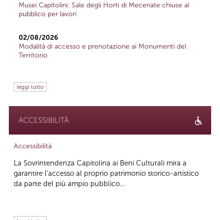
Musei Capitolini: Sale degli Horti di Mecenate chiuse al
pubblico per lavori
02/08/2026
Modalità di accesso e prenotazione ai Monumenti del
Territorio
leggi tutto
ACCESSIBILITÀ
Accessibilità
La Sovrintendenza Capitolina ai Beni Culturali mira a
garantire l’accesso al proprio patrimonio storico-artistico
da parte del più ampio pubblico...