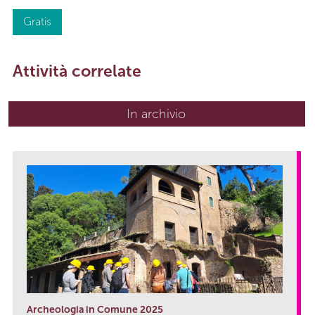
Gratis
Attività correlate
In archivio
Archeologia in Comune 2025