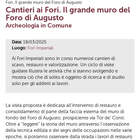
Fori. Il grande muro del Foro di Augusto
Tu sei qui
Cantieri ai Fori. Il grande muro del
Foro di Augusto
Archeologia in Comune
Data:
18/03/2025
Luogo:
Fori Imperiali
Ai Fori Imperiali sono in corso numerosi cantieri di
scavo, restauro e valorizzazione. Un ciclo di visite
guidate illustra le attività che si stanno svolgendo e
mostra ciò che di solito è oggetto di ricerca e di studio
solo per gli addetti ai lavori.
La visita proposta è dedicata all’intervento di restauro e
consolidamento di parte della faccia esterna del muro di
fondo del Foro di Augusto, prospiciente via Tor de’ Conti.
Oltre a “leggere” la storia del muro attraverso l’osservazione
della tecnica edilizia e dei segni delle occupazioni nelle varie
epoche, si potranno osservare dalla strada i lavori di restauro