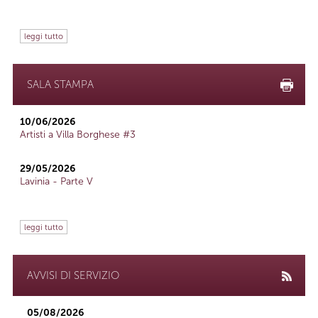
leggi tutto
SALA STAMPA
10/06/2026
Artisti a Villa Borghese #3
29/05/2026
Lavinia - Parte V
leggi tutto
AVVISI DI SERVIZIO
05/08/2026