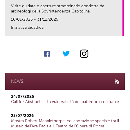
Visite guidate e aperture straordinarie condotte da
archeologi della Sovrintendenza Capitolina...
10/01/2025 - 31/12/2025
Iniziativa didattica
link
NEWS
24/07/2026
Call for Abstracts - La vulnerabilità del patrimonio culturale
23/07/2026
Mostra Robert Mapplethorpe, collaborazione speciale tra il
Museo dell'Ara Pacis e il Teatro dell'Opera di Roma