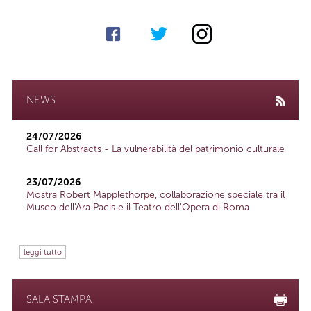
NEWS
24/07/2026
Call for Abstracts - La vulnerabilità del patrimonio culturale
23/07/2026
Mostra Robert Mapplethorpe, collaborazione speciale tra il
Museo dell'Ara Pacis e il Teatro dell'Opera di Roma
leggi tutto
SALA STAMPA