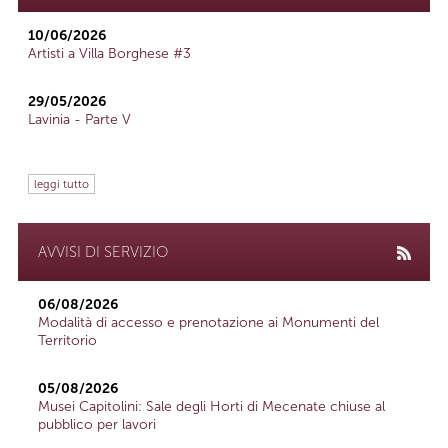
10/06/2026
Artisti a Villa Borghese #3
29/05/2026
Lavinia - Parte V
leggi tutto
AVVISI DI SERVIZIO
06/08/2026
Modalità di accesso e prenotazione ai Monumenti del
Territorio
05/08/2026
Musei Capitolini: Sale degli Horti di Mecenate chiuse al
pubblico per lavori