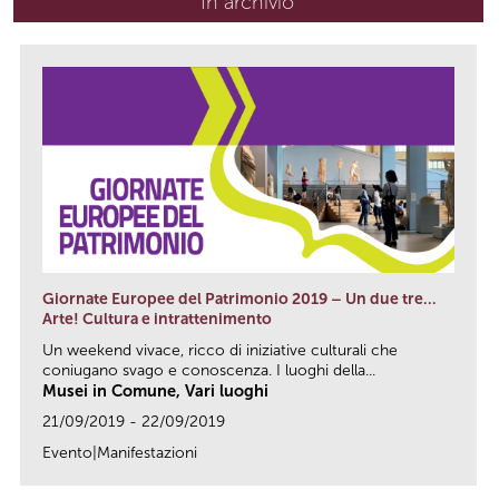
In archivio
Giornate Europee del Patrimonio 2019 – Un due tre…
Arte! Cultura e intrattenimento
Un weekend vivace, ricco di iniziative culturali che
coniugano svago e conoscenza. I luoghi della...
Musei in Comune, Vari luoghi
21/09/2019 - 22/09/2019
Evento|Manifestazioni
link