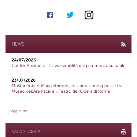
NEWS
24/07/2026
Call for Abstracts - La vulnerabilità del patrimonio culturale
23/07/2026
Mostra Robert Mapplethorpe, collaborazione speciale tra il
Museo dell'Ara Pacis e il Teatro dell'Opera di Roma
leggi tutto
SALA STAMPA