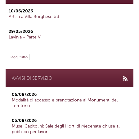
10/06/2026
Artisti a Villa Borghese #3
29/05/2026
Lavinia - Parte V
leggi tutto
AVVISI DI SERVIZIO
06/08/2026
Modalità di accesso e prenotazione ai Monumenti del
Territorio
05/08/2026
Musei Capitolini: Sale degli Horti di Mecenate chiuse al
pubblico per lavori