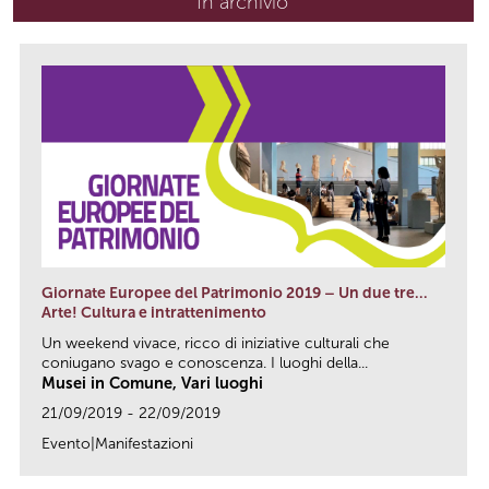
In archivio
Giornate Europee del Patrimonio 2019 – Un due tre…
Arte! Cultura e intrattenimento
Un weekend vivace, ricco di iniziative culturali che
coniugano svago e conoscenza. I luoghi della...
Musei in Comune, Vari luoghi
21/09/2019 - 22/09/2019
Evento|Manifestazioni
link