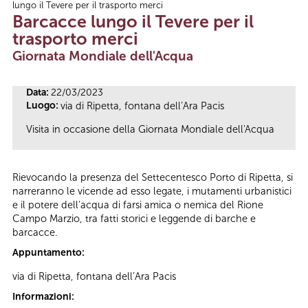
lungo il Tevere per il trasporto merci
Tu sei qui
Barcacce lungo il Tevere per il
trasporto merci
Giornata Mondiale dell'Acqua
Data:
22/03/2023
Luogo:
via di Ripetta, fontana dell’Ara Pacis
Visita in occasione della Giornata Mondiale dell'Acqua
Rievocando la presenza del Settecentesco Porto di Ripetta, si
narreranno le vicende ad esso legate, i mutamenti urbanistici
e il potere dell’acqua di farsi amica o nemica del Rione
Campo Marzio, tra fatti storici e leggende di barche e
barcacce.
Appuntamento:
via di Ripetta, fontana dell’Ara Pacis
Informazioni: