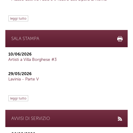
leggi tutto
SALA STAMPA
10/06/2026
Artisti a Villa Borghese #3
29/05/2026
Lavinia - Parte V
leggi tutto
AVVISI DI SERVIZIO