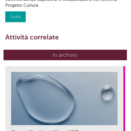
Progetto Cultura
Gratis
Attività correlate
In archivio