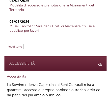
06/08/2026
Modalità di accesso e prenotazione ai Monumenti del
Territorio
05/08/2026
Musei Capitolini: Sale degli Horti di Mecenate chiuse al
pubblico per lavori
leggi tutto
ACCESSIBILITÀ
Accessibilità
La Sovrintendenza Capitolina ai Beni Culturali mira a
garantire l’accesso al proprio patrimonio storico-artistico
da parte del più ampio pubblico...