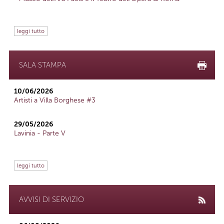
leggi tutto
SALA STAMPA
10/06/2026
Artisti a Villa Borghese #3
29/05/2026
Lavinia - Parte V
leggi tutto
AVVISI DI SERVIZIO