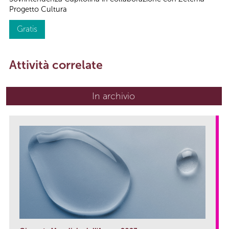
Progetto Cultura
Gratis
Attività correlate
In archivio