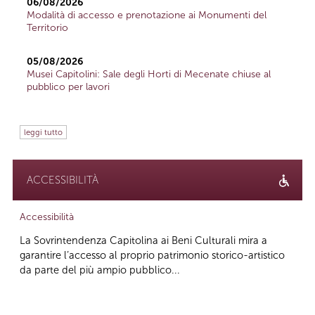
06/08/2026
Modalità di accesso e prenotazione ai Monumenti del
Territorio
05/08/2026
Musei Capitolini: Sale degli Horti di Mecenate chiuse al
pubblico per lavori
leggi tutto
ACCESSIBILITÀ
Accessibilità
La Sovrintendenza Capitolina ai Beni Culturali mira a
garantire l’accesso al proprio patrimonio storico-artistico
da parte del più ampio pubblico...