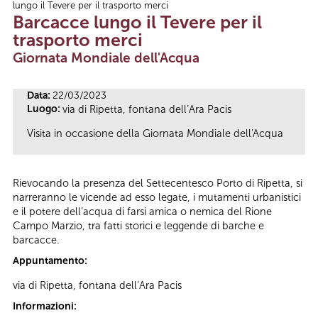
lungo il Tevere per il trasporto merci
Tu sei qui
Barcacce lungo il Tevere per il
trasporto merci
Giornata Mondiale dell'Acqua
Data:
22/03/2023
Luogo:
via di Ripetta, fontana dell’Ara Pacis
Visita in occasione della Giornata Mondiale dell'Acqua
Rievocando la presenza del Settecentesco Porto di Ripetta, si
narreranno le vicende ad esso legate, i mutamenti urbanistici
e il potere dell’acqua di farsi amica o nemica del Rione
Campo Marzio, tra fatti storici e leggende di barche e
barcacce.
Appuntamento:
via di Ripetta, fontana dell’Ara Pacis
Informazioni: