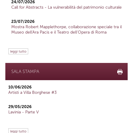
24/07/2026
Call for Abstracts - La vulnerabilità del patrimonio culturale
23/07/2026
Mostra Robert Mapplethorpe, collaborazione speciale tra il
Museo dell'Ara Pacis e il Teatro dell'Opera di Roma
leggi tutto
SALA STAMPA
10/06/2026
Artisti a Villa Borghese #3
29/05/2026
Lavinia - Parte V
leggi tutto