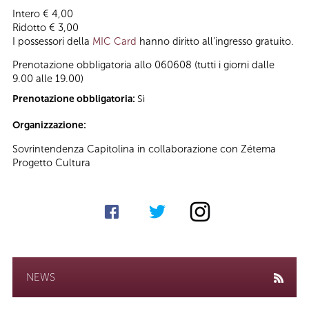
Intero € 4,00
Ridotto € 3,00
I possessori della
MIC Card
hanno diritto all’ingresso gratuito.
Prenotazione obbligatoria allo 060608 (tutti i giorni dalle
9.00 alle 19.00)
Prenotazione obbligatoria:
Sì
Organizzazione:
Sovrintendenza Capitolina in collaborazione con Zétema
Progetto Cultura
NEWS