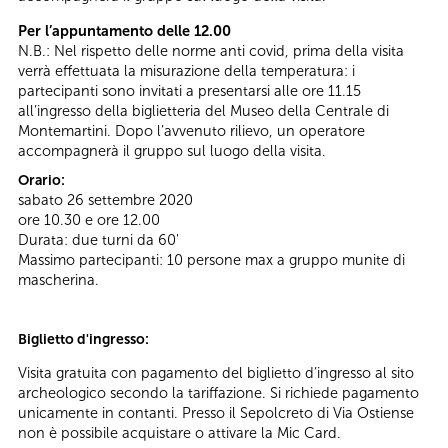
Per l’appuntamento delle 12.00
N.B.: Nel rispetto delle norme anti covid, prima della visita
verrà effettuata la misurazione della temperatura: i
partecipanti sono invitati a presentarsi alle ore 11.15
all’ingresso della biglietteria del Museo della Centrale di
Montemartini. Dopo l’avvenuto rilievo, un operatore
accompagnerà il gruppo sul luogo della visita.
Orario:
sabato 26 settembre 2020
ore 10.30 e ore 12.00
Durata: due turni da 60'
Massimo partecipanti: 10 persone max a gruppo munite di
mascherina.
Biglietto d'ingresso:
Visita gratuita con pagamento del biglietto d’ingresso al sito
archeologico secondo la tariffazione. Si richiede pagamento
unicamente in contanti. Presso il Sepolcreto di Via Ostiense
non è possibile acquistare o attivare la Mic Card.