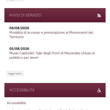
AVVISI DI SERVIZIO
06/08/2026
Modalità di accesso e prenotazione ai Monumenti del
Territorio
05/08/2026
Musei Capitolini: Sale degli Horti di Mecenate chiuse al
pubblico per lavori
leggi tutto
ACCESSIBILITÀ
Accessibilità