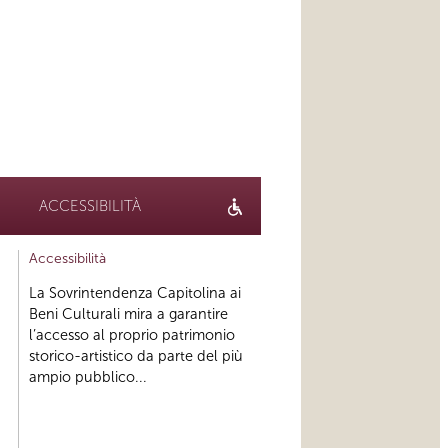
ACCESSIBILITÀ
Accessibilità
La Sovrintendenza Capitolina ai
Beni Culturali mira a garantire
l’accesso al proprio patrimonio
storico-artistico da parte del più
ampio pubblico...