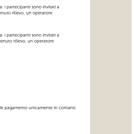
: i partecipanti sono invitati a
venuto rilievo, un operatore
: i partecipanti sono invitati a
venuto rilievo, un operatore
hiede pagamento unicamente in contanti.