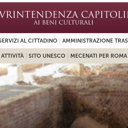
SERVIZI AL CITTADINO
AMMINISTRAZIONE TRA
ATTIVITÀ
SITO UNESCO
MECENATI PER ROMA