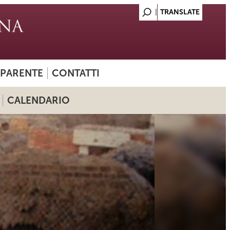
SPARENTE
CONTATTI
CALENDARIO