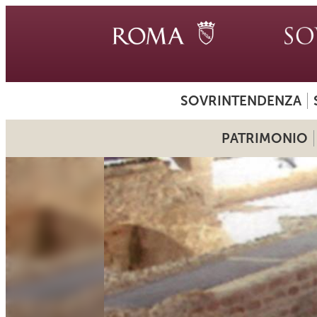
SOVRINTENDENZA
PATRIMONIO