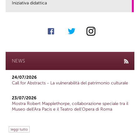
Iniziativa didattica
link
NEWS
24/07/2026
Call for Abstracts - La vulnerabilità del patrimonio culturale
23/07/2026
Mostra Robert Mapplethorpe, collaborazione speciale tra il
Museo dell'Ara Pacis e il Teatro dell'Opera di Roma
leggi tutto