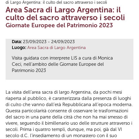
di Largo Argentina: il culto del sacro attraverso i secoli
Tu sei qui
Area Sacra di Largo Argentina: il
culto del sacro attraverso i secoli
Giornate Europee del Patrimonio 2023
Data:
23/09/2023 - 24/09/2023
Luogo:
Area Sacra di Largo Argentina
Visita guidata con interprete LIS a cura di Monica
Ceci, nell'ambito delle Giornate Europee del
Patrimonio 2023
La visita dell’area sacra di largo Argentina, da pochi mesi
riaperta al pubblico, è caratterizzata dalla presenza di luoghi
di culto che vanno dall’età Repubblicana all’epoca moderna.
Questa particolarità consente di osservare le trasformazioni
del sacro in una parte della città che non ha mai smesso di
vivere, seguendo il bimillenario uso delle strutture attraverso i
secoli. Prima i quattro templi, dunque, ma poi, già dal VI
secolo d.C. l’insediamento di un monastero con il suo