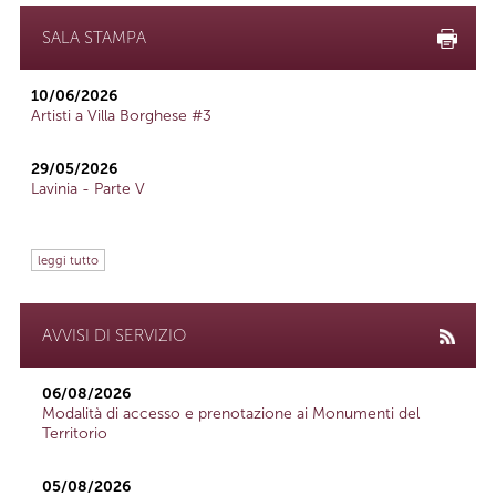
SALA STAMPA
10/06/2026
Artisti a Villa Borghese #3
29/05/2026
Lavinia - Parte V
leggi tutto
AVVISI DI SERVIZIO
06/08/2026
Modalità di accesso e prenotazione ai Monumenti del
Territorio
05/08/2026