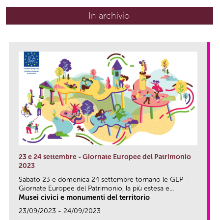
In archivio
23 e 24 settembre - Giornate Europee del Patrimonio
2023
Sabato 23 e domenica 24 settembre tornano le GEP –
Giornate Europee del Patrimonio, la più estesa e...
Musei civici e monumenti del territorio
23/09/2023 - 24/09/2023