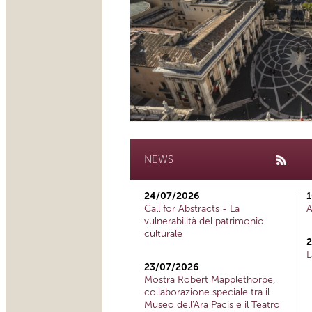
NEWS
24/07/2026
1
Call for Abstracts - La
A
vulnerabilità del patrimonio
culturale
2
L
23/07/2026
Mostra Robert Mapplethorpe,
collaborazione speciale tra il
Museo dell'Ara Pacis e il Teatro