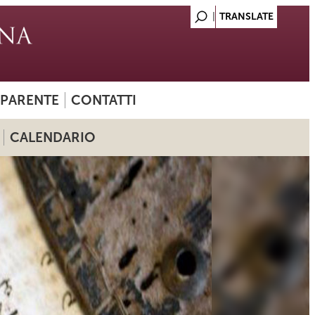
SPARENTE
CONTATTI
CALENDARIO