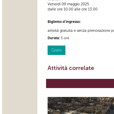
Venerdì 09 maggio 2025
dalle ore 10.00 alle ore 13.00
Biglietto d'ingresso:
attività gratuita e senza prenotazione per
Durata:
3 ore
Gratis
Attività correlate