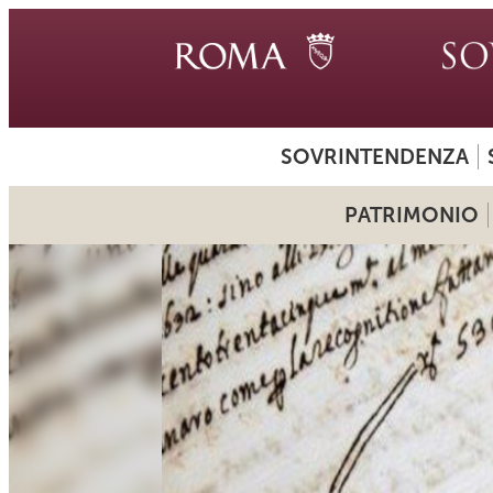
SOVRINTENDENZA
PATRIMONIO