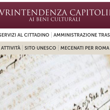
SERVIZI AL CITTADINO
AMMINISTRAZIONE TRA
ATTIVITÀ
SITO UNESCO
MECENATI PER ROMA