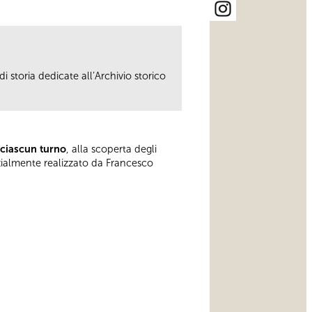
i storia dedicate all’Archivio storico
 ciascun turno
, alla scoperta degli
rzialmente realizzato da Francesco