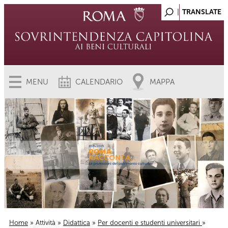
MENU
CALENDARIO
MAPPA
Home
»
Attività
»
Didattica
»
Per docenti e studenti universitari
»