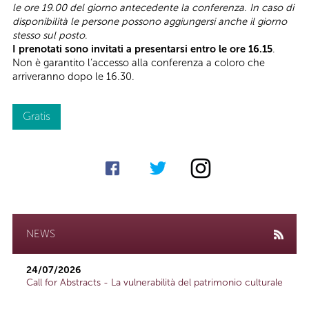
le ore 19.00 del giorno antecedente la conferenza
.
In caso di
disponibilità le persone possono aggiungersi anche il giorno
stesso sul posto
.
I prenotati sono invitati a presentarsi entro le ore 16.15
.
Non è garantito l’accesso alla conferenza a coloro che
arriveranno dopo le 16.30.
Gratis
NEWS
24/07/2026
Call for Abstracts - La vulnerabilità del patrimonio culturale