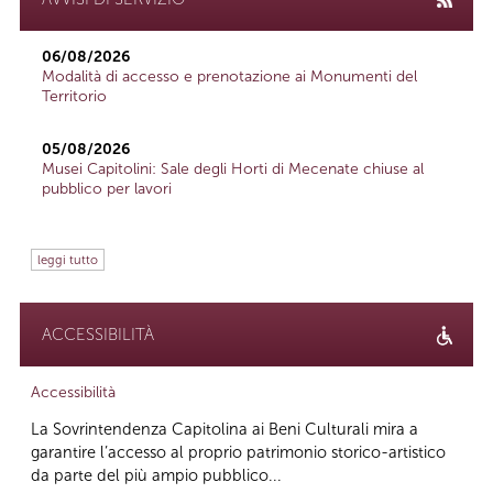
06/08/2026
Modalità di accesso e prenotazione ai Monumenti del
Territorio
05/08/2026
Musei Capitolini: Sale degli Horti di Mecenate chiuse al
pubblico per lavori
leggi tutto
ACCESSIBILITÀ
Accessibilità
La Sovrintendenza Capitolina ai Beni Culturali mira a
garantire l’accesso al proprio patrimonio storico-artistico
da parte del più ampio pubblico...