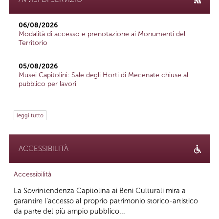
06/08/2026
Modalità di accesso e prenotazione ai Monumenti del
Territorio
05/08/2026
Musei Capitolini: Sale degli Horti di Mecenate chiuse al
pubblico per lavori
leggi tutto
ACCESSIBILITÀ
Accessibilità
La Sovrintendenza Capitolina ai Beni Culturali mira a
garantire l’accesso al proprio patrimonio storico-artistico
da parte del più ampio pubblico...