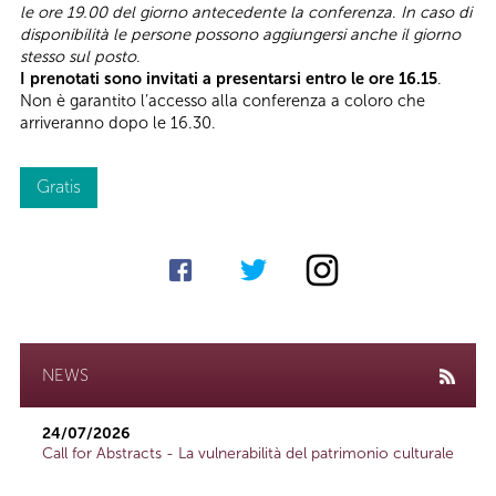
le ore 19.00 del giorno antecedente la conferenza
.
In caso di
disponibilità le persone possono aggiungersi anche il giorno
stesso sul posto
.
I prenotati sono invitati a presentarsi entro le ore 16.15
.
Non è garantito l’accesso alla conferenza a coloro che
arriveranno dopo le 16.30.
Gratis
NEWS
24/07/2026
Call for Abstracts - La vulnerabilità del patrimonio culturale