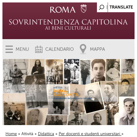
MENU
CALENDARIO
MAPPA
Home
»
Attività
»
Didattica
»
Per docenti e studenti universitari
»