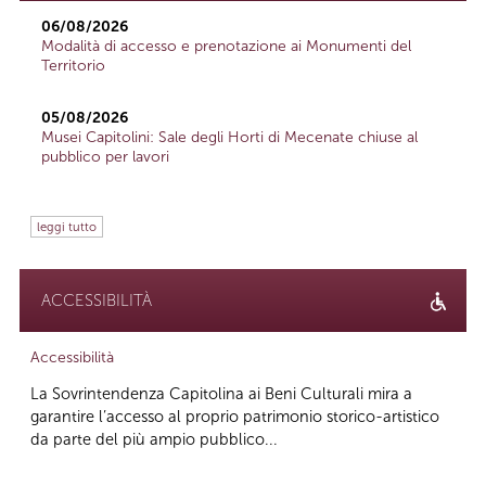
06/08/2026
Modalità di accesso e prenotazione ai Monumenti del
Territorio
05/08/2026
Musei Capitolini: Sale degli Horti di Mecenate chiuse al
pubblico per lavori
leggi tutto
ACCESSIBILITÀ
Accessibilità
La Sovrintendenza Capitolina ai Beni Culturali mira a
garantire l’accesso al proprio patrimonio storico-artistico
da parte del più ampio pubblico...