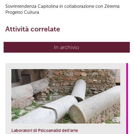
Sovrintendenza Capitolina in collaborazione con Zètema
Progetto Cultura
Attività correlate
In archivio
Laboratori di Psicoanalisi dell’arte