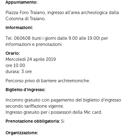
Appuntamento:
Piazza Foro Traiano, ingresso all’area archeologica dalla
Colonna di Traiano.
Informazioni:
Tel. 060608 (tutti i giorni dalle 9.00 alle 19.00) per
informazioni e prenotazioni.
Orario:
Mercoledì 24 aprile 2019
ore 10.00
durata: 3 ore
Percorso privo di barriere architettoniche.
Biglietto d'ingresso:
Incontro gratuito con pagamento del biglietto d’ingresso
secondo tariffazione vigente.
Ingresso gratuito per i possessori della Mic card.
Prenotazione obbligatoria:
Sì
Organizzazione: