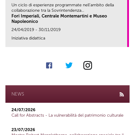
Un ciclo di esperienze programmate nell’ambito della
collaborazione tra la Sovrintendenza...
Fori Imperiali, Centrale Montemartini e Museo
Napoleonico
24/04/2019 - 30/11/2019
Iniziativa didattica
link
NEWS
24/07/2026
Call for Abstracts - La vulnerabilità del patrimonio culturale
23/07/2026