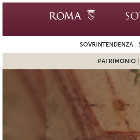
SOVRINTENDENZA
PATRIMONIO