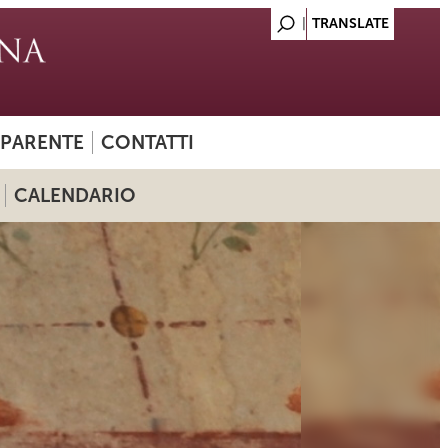
SPARENTE
CONTATTI
CALENDARIO