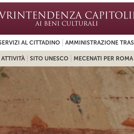
SERVIZI AL CITTADINO
AMMINISTRAZIONE TRA
ATTIVITÀ
SITO UNESCO
MECENATI PER ROMA