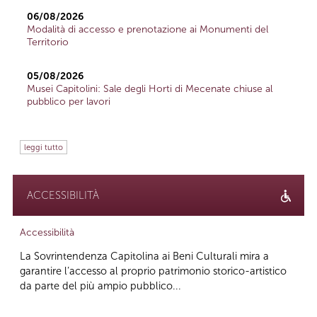
06/08/2026
Modalità di accesso e prenotazione ai Monumenti del
Territorio
05/08/2026
Musei Capitolini: Sale degli Horti di Mecenate chiuse al
pubblico per lavori
leggi tutto
ACCESSIBILITÀ
Accessibilità
La Sovrintendenza Capitolina ai Beni Culturali mira a
garantire l’accesso al proprio patrimonio storico-artistico
da parte del più ampio pubblico...