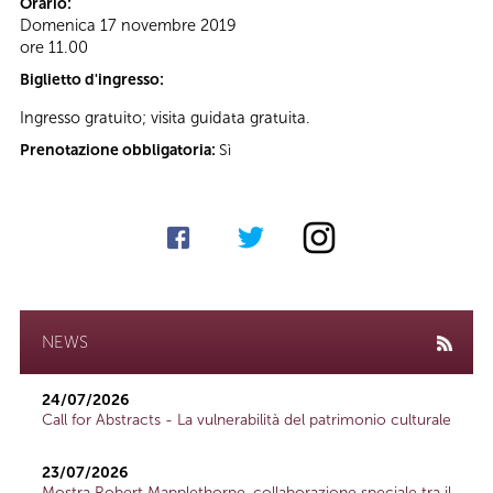
Orario:
Domenica 17 novembre 2019
ore 11.00
Biglietto d'ingresso:
Ingresso gratuito; visita guidata gratuita.
Prenotazione obbligatoria:
Sì
NEWS
24/07/2026
Call for Abstracts - La vulnerabilità del patrimonio culturale
23/07/2026
Mostra Robert Mapplethorpe, collaborazione speciale tra il