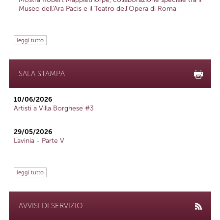
Museo dell'Ara Pacis e il Teatro dell'Opera di Roma
leggi tutto
SALA STAMPA
10/06/2026
Artisti a Villa Borghese #3
29/05/2026
Lavinia - Parte V
leggi tutto
AVVISI DI SERVIZIO