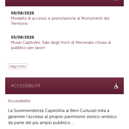
06/08/2026
Modalità di accesso e prenotazione ai Monumenti del
Territorio
05/08/2026
Musei Capitolini: Sale degli Horti di Mecenate chiuse al
pubblico per lavori
leggi tutto
ACCESSIBILITÀ
Accessibilità
La Sovrintendenza Capitolina ai Beni Culturali mira a
garantire l’accesso al proprio patrimonio storico-artistico
da parte del più ampio pubblico...