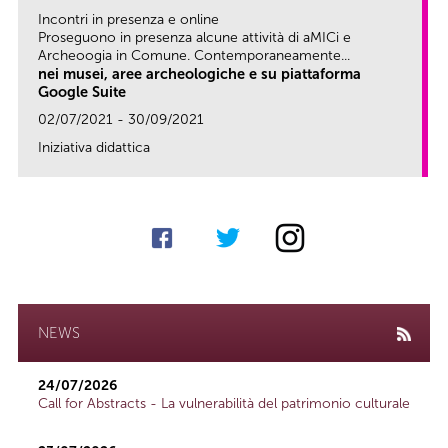
Incontri in presenza e online
Proseguono in presenza alcune attività di aMICi e
Archeoogia in Comune. Contemporaneamente...
nei musei, aree archeologiche e su piattaforma
Google Suite
02/07/2021 - 30/09/2021
Iniziativa didattica
link
NEWS
24/07/2026
Call for Abstracts - La vulnerabilità del patrimonio culturale