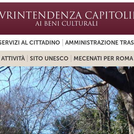
SERVIZI AL CITTADINO
AMMINISTRAZIONE TRA
ATTIVITÀ
SITO UNESCO
MECENATI PER ROMA