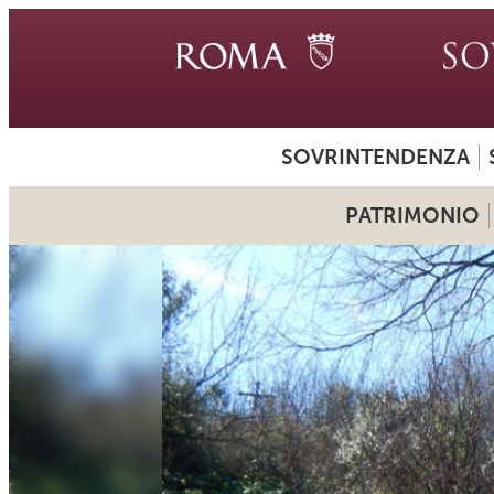
SOVRINTENDENZA
PATRIMONIO