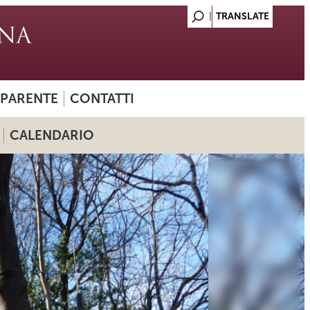
SPARENTE
CONTATTI
CALENDARIO