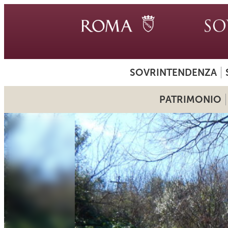
SOVRINTENDENZA
PATRIMONIO