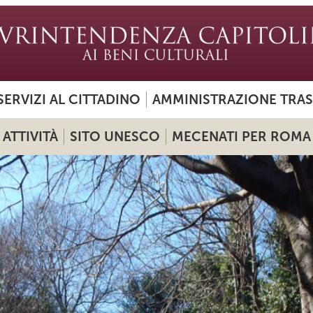
SERVIZI AL CITTADINO
AMMINISTRAZIONE TRA
ATTIVITÀ
SITO UNESCO
MECENATI PER ROMA