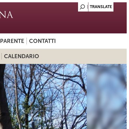
SPARENTE
CONTATTI
CALENDARIO